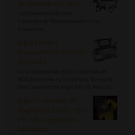
de Nintendo 64 ( N64 )
Lista completa das roms
traduzidas de N64 disponíveis no no
Emularoms.
Jogos ( Roms )
Traduzidos de Nintendo
DS ( NDS )
Lista completa das ROMs traduzidas de
NDS disponíveis no Emularoms. Barnyard
Blast: Swine of the Night Ben 10: Alien Fo...
Jogos Traduzidos de
PlayStation 2 (Isos - Ps2 -
PT - BR - Legendados -
Dublados)