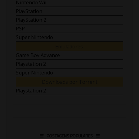
Nintendo Wii
PlayStation
PlayStation 2
PSP
Super Nintendo
Emuladores:
Game Boy Advance
Playstation 2
Super Nintendo
Downloads por Torrent
Playstation 2
POSTAGENS POPULARES