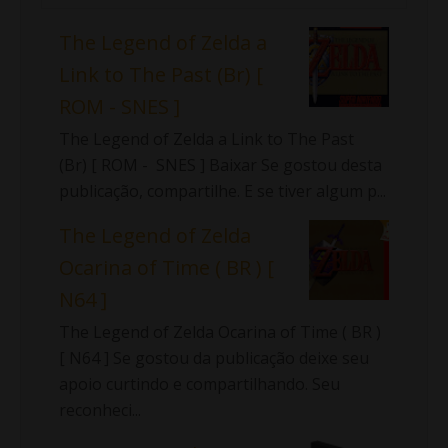
The Legend of Zelda a
Link to The Past (Br) [
ROM - SNES ]
The Legend of Zelda a Link to The Past
(Br) [ ROM - SNES ] Baixar Se gostou desta
publicação, compartilhe. E se tiver algum p...
The Legend of Zelda
Ocarina of Time ( BR ) [
N64 ]
The Legend of Zelda Ocarina of Time ( BR )
[ N64 ] Se gostou da publicação deixe seu
apoio curtindo e compartilhando. Seu
reconheci...