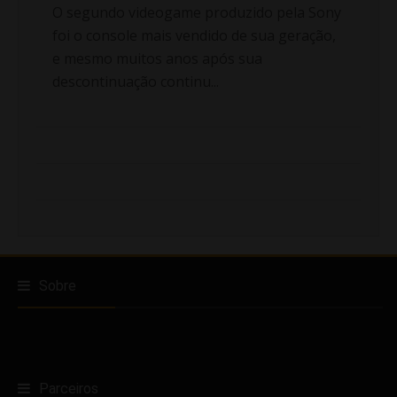
O segundo videogame produzido pela Sony
foi o console mais vendido de sua geração,
e mesmo muitos anos após sua
descontinuação continu...
Sobre
Parceiros