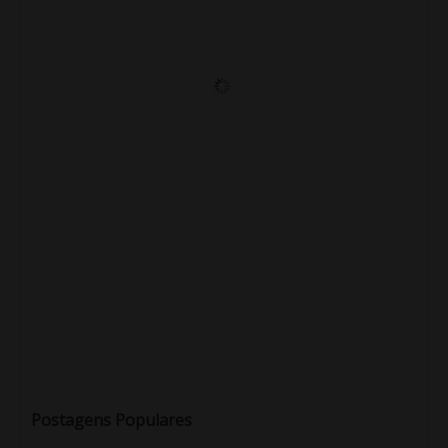
Postagens Populares