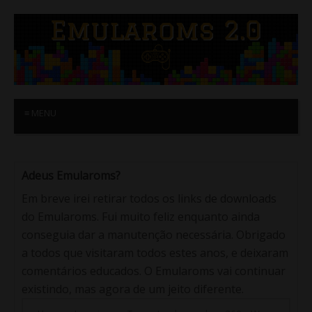
≡ MENU
Adeus Emularoms?
Em breve irei retirar todos os links de downloads
do Emularoms. Fui muito feliz enquanto ainda
conseguia dar a manutenção necessária. Obrigado
a todos que visitaram todos estes anos, e deixaram
comentários educados. O Emularoms vai continuar
existindo, mas agora de um jeito diferente.