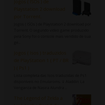
Jogos ( ISOs ) de
Playstation 2 download
por Torrent.
Jogos ( ISOs ) de Playstation 2 download por
Torrent. O segundo video game produzido
pela Sony foi o console mais vendido de sua
ge...
Jogos ( Isos ) traduzidos
de PlayStation 1 ( PT / BR
) ( Ps1 )
Lista completa das Isos traduzidas de Ps1
disponíveis no Emularoms. ⇓ Aladdin: La
Venganza de Nasira Alundra ...
The Legend of Zelda a