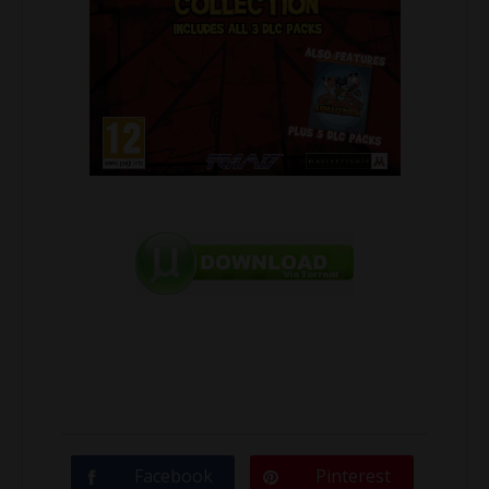
Facebook
Pinterest