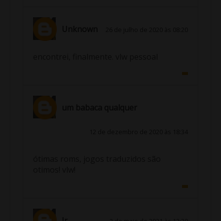
Unknown
26 de julho de 2020 às 08:20
encontrei, finalmente. vlw pessoal
um babaca qualquer
12 de dezembro de 2020 às 18:34
ótimas roms, jogos traduzidos são
otimos! vlw!
Jr