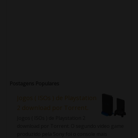
Postagens Populares
Jogos ( ISOs ) de Playstation
2 download por Torrent.
Jogos ( ISOs ) de Playstation 2
download por Torrent. O segundo video game
produzido pela Sony foi o console mais