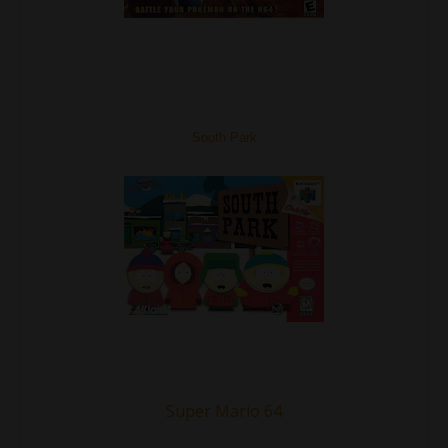
South Park
Super Mario 64