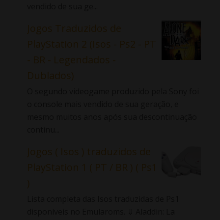
vendido de sua ge...
Jogos Traduzidos de
PlayStation 2 (Isos - Ps2 - PT
- BR - Legendados -
Dublados)
O segundo videogame produzido pela Sony foi
o console mais vendido de sua geração, e
mesmo muitos anos após sua descontinuação
continu...
Jogos ( Isos ) traduzidos de
PlayStation 1 ( PT / BR ) ( Ps1
)
Lista completa das Isos traduzidas de Ps1
disponíveis no Emularoms. ⇓ Aladdin: La