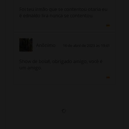
Foi teu irmão que se contentou otaria eu
é ednaldo lira nunca se contentou.
Anônimo
16 de abril de 2023 às 19:41
Show de bola!!, obrigado amigo, você é
um amigo.