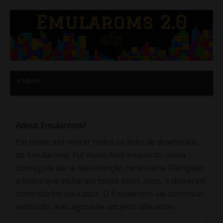
≡ MENU
Adeus Emularoms?
Em breve irei retirar todos os links de downloads
do Emularoms. Fui muito feliz enquanto ainda
conseguia dar a manutenção necessária. Obrigado
a todos que visitaram todos estes anos, e deixaram
comentários educados. O Emularoms vai continuar
existindo, mas agora de um jeito diferente.