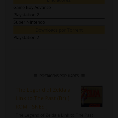
Emuladores:
Game Boy Advance
Playstation 2
Super Nintendo
Downloads por Torrent
Playstation 2
POSTAGENS POPULARES
The Legend of Zelda a
Link to The Past (Br) [
ROM - SNES ]
The Legend of Zelda a Link to The Past