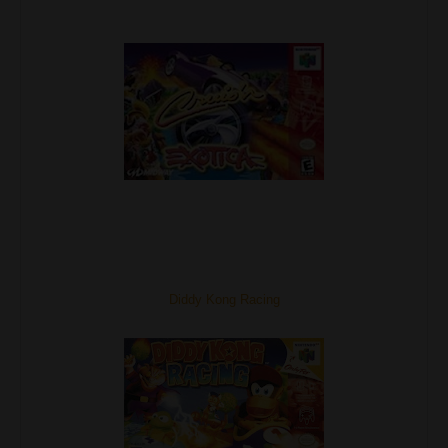
Diddy Kong Racing