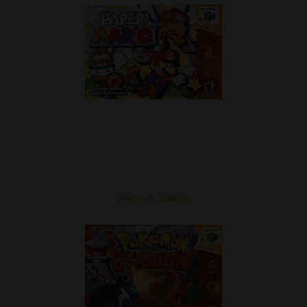
Pokémon Stadium