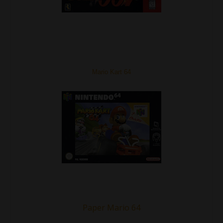
Mario Kart 64
Paper Mario 64