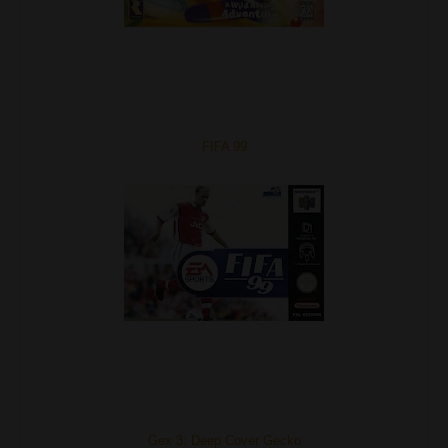
FIFA 99
Gex 3: Deep Cover Gecko