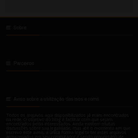
Sobre
Parceiros
Aviso sobre a utilização das isos e roms.
Todos os arquivos aqui disponibilizados já eram encontrados
na rede. O objetivo do blog é facilitar com que sejam
encontrados pelos interessados. Ainda existem muitas
discussões sobre sua legalidade, mas até o momento em que
escrevo este aviso, a única forma legal te ter estes arquivos
armazenados em seu computador é sendo proprietário de