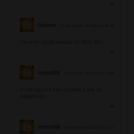
Eduardo
21 de agosto de 2021 às 05:44
Dá certo algum pra por no Xbox 360 ?
Inseto008
3 de março de 2022 às 12:04
O site agora é meu coloque o link de
pagamento
Inseto008
3 de março de 2022 às 12:11