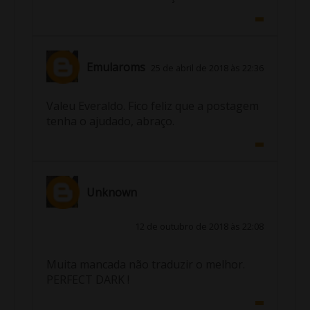
Emularoms
25 de abril de 2018 às 22:36
Valeu Everaldo. Fico feliz que a postagem
tenha o ajudado, abraço.
Unknown
12 de outubro de 2018 às 22:08
Muita mancada não traduzir o melhor.
PERFECT DARK !