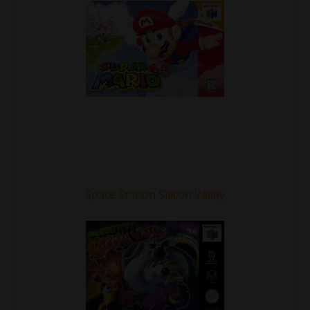
Space Station Silicon Valley