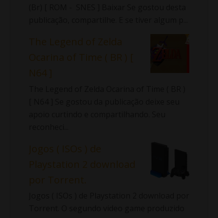
(Br) [ ROM - SNES ] Baixar Se gostou desta
publicação, compartilhe. E se tiver algum p...
The Legend of Zelda
Ocarina of Time ( BR ) [
N64 ]
The Legend of Zelda Ocarina of Time ( BR )
[ N64 ] Se gostou da publicação deixe seu
apoio curtindo e compartilhando. Seu
reconheci...
Jogos ( ISOs ) de
Playstation 2 download
por Torrent.
Jogos ( ISOs ) de Playstation 2 download por
Torrent. O segundo video game produzido