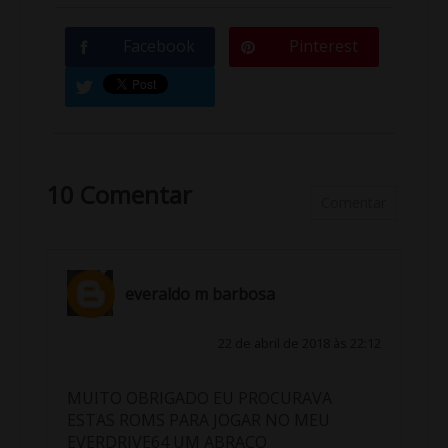
Facebook
Pinterest
10 Comentar
Comentar
everaldo m barbosa
22 de abril de 2018 às 22:12
MUITO OBRIGADO EU PROCURAVA
ESTAS ROMS PARA JOGAR NO MEU
EVERDRIVE64 UM ABRAÇO