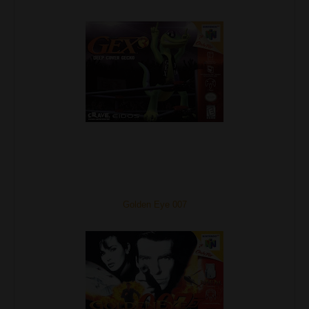
Golden Eye 007