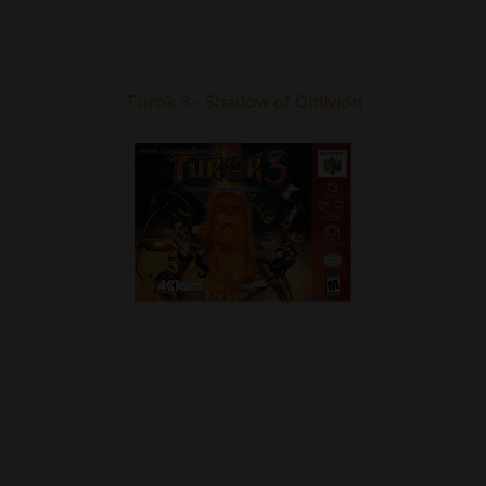
Turok 3 - Shadow of Oblivion