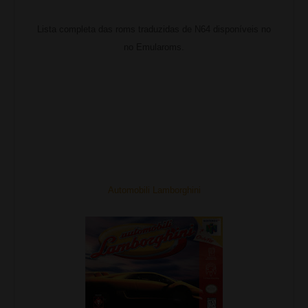
Lista completa das roms traduzidas de N64 disponíveis no
no Emularoms.
Automobili Lamborghini