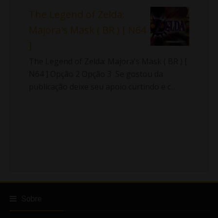
The Legend of Zelda:
Majora's Mask ( BR ) [ N64
]
The Legend of Zelda: Majora's Mask ( BR ) [
N64 ] Opção 2 Opção 3 Se gostou da
publicação deixe seu apoio curtindo e c...
Sobre