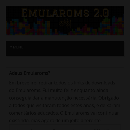
≡ MENU
Adeus Emularoms?
Em breve irei retirar todos os links de downloads
do Emularoms. Fui muito feliz enquanto ainda
conseguia dar a manutenção necessária. Obrigado
a todos que visitaram todos estes anos, e deixaram
comentários educados. O Emularoms vai continuar
existindo, mas agora de um jeito diferente.