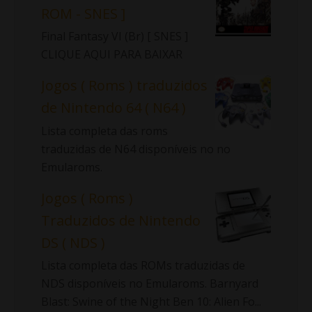
ROM - SNES ]
Final Fantasy VI (Br) [ SNES ]
CLIQUE AQUI PARA BAIXAR
Jogos ( Roms ) traduzidos
de Nintendo 64 ( N64 )
Lista completa das roms
traduzidas de N64 disponíveis no no
Emularoms.
Jogos ( Roms )
Traduzidos de Nintendo
DS ( NDS )
Lista completa das ROMs traduzidas de
NDS disponíveis no Emularoms. Barnyard
Blast: Swine of the Night Ben 10: Alien Fo...