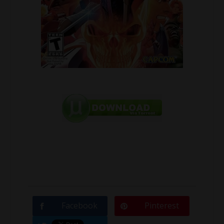
Facebook
Pinterest