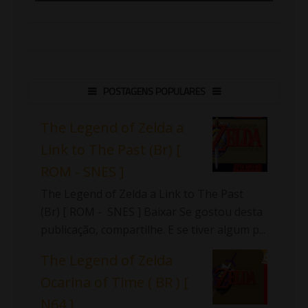
POSTAGENS POPULARES
The Legend of Zelda a
Link to The Past (Br) [
ROM - SNES ]
The Legend of Zelda a Link to The Past
(Br) [ ROM - SNES ] Baixar Se gostou desta
publicação, compartilhe. E se tiver algum p...
The Legend of Zelda
Ocarina of Time ( BR ) [
N64 ]