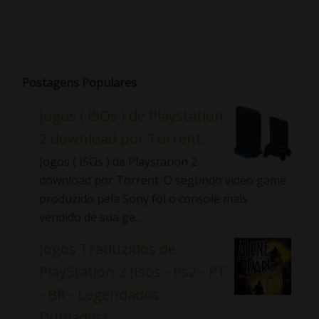
Postagens Populares
Jogos ( ISOs ) de Playstation
2 download por Torrent.
Jogos ( ISOs ) de Playstation 2
download por Torrent. O segundo video game
produzido pela Sony foi o console mais
vendido de sua ge...
Jogos Traduzidos de
PlayStation 2 (Isos - Ps2 - PT
- BR - Legendados -
Dublados)