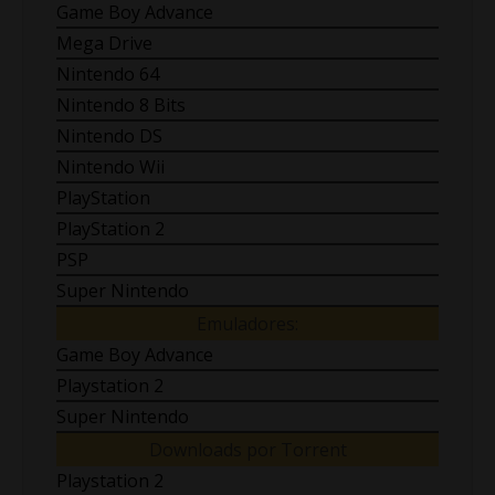
Game Boy Advance
Mega Drive
Nintendo 64
Nintendo 8 Bits
Nintendo DS
Nintendo Wii
PlayStation
PlayStation 2
PSP
Super Nintendo
Emuladores:
Game Boy Advance
Playstation 2
Super Nintendo
Downloads por Torrent
Playstation 2