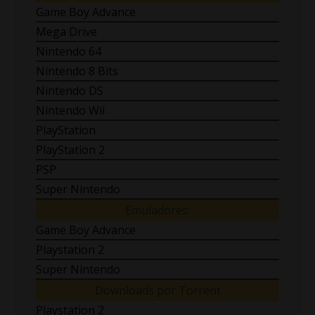
Game Boy Advance
Mega Drive
Nintendo 64
Nintendo 8 Bits
Nintendo DS
Nintendo Wii
PlayStation
PlayStation 2
PSP
Super Nintendo
Emuladores:
Game Boy Advance
Playstation 2
Super Nintendo
Downloads por Torrent
Playstation 2