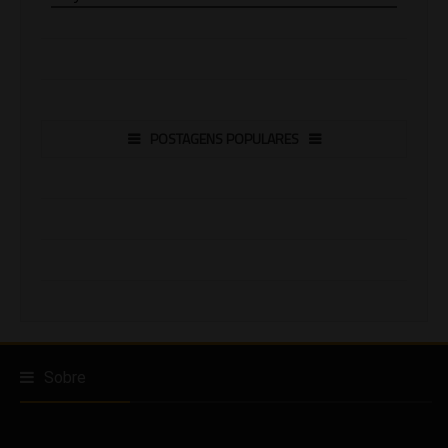
POSTAGENS POPULARES
Sobre