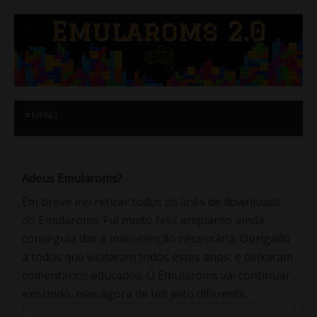
≡ MENU
Adeus Emularoms?
Em breve irei retirar todos os links de downloads
do Emularoms. Fui muito feliz enquanto ainda
conseguia dar a manutenção necessária. Obrigado
a todos que visitaram todos estes anos, e deixaram
comentários educados. O Emularoms vai continuar
existindo, mas agora de um jeito diferente.