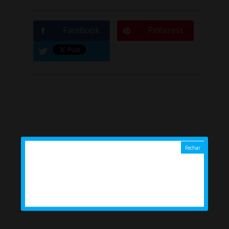
Facebook
Pinterest