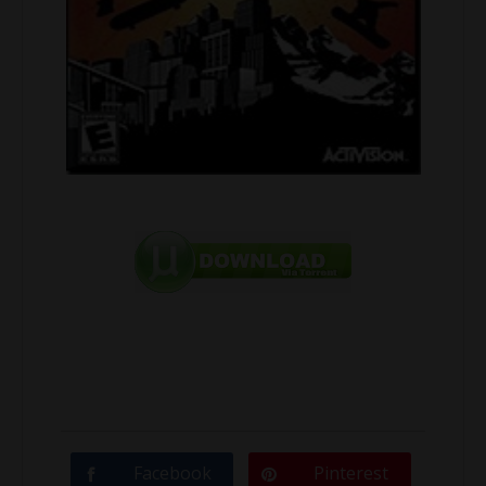
Facebook
Pinterest