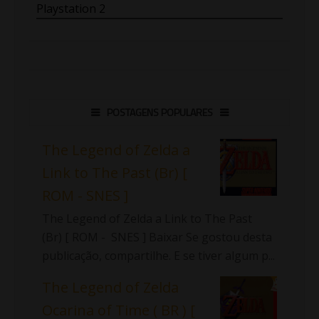
Playstation 2
POSTAGENS POPULARES
The Legend of Zelda a
Link to The Past (Br) [
ROM - SNES ]
The Legend of Zelda a Link to The Past
(Br) [ ROM - SNES ] Baixar Se gostou desta
publicação, compartilhe. E se tiver algum p...
The Legend of Zelda
Ocarina of Time ( BR ) [