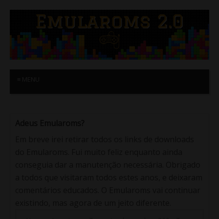
≡ MENU
Adeus Emularoms?
Em breve irei retirar todos os links de downloads
do Emularoms. Fui muito feliz enquanto ainda
conseguia dar a manutenção necessária. Obrigado
a todos que visitaram todos estes anos, e deixaram
comentários educados. O Emularoms vai continuar
existindo, mas agora de um jeito diferente.