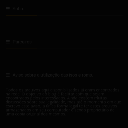
Sobre
Parceiros
Aviso sobre a utilização das isos e roms.
Todos os arquivos aqui disponibilizados já eram encontrados
na rede. O objetivo do blog é facilitar com que sejam
encontrados pelos interessados. Ainda existem muitas
discussões sobre sua legalidade, mas até o momento em que
escrevo este aviso, a única forma legal te ter estes arquivos
armazenados em seu computador é sendo proprietário de
uma copia original dos mesmos.