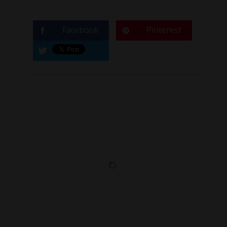
Facebook
Pinterest