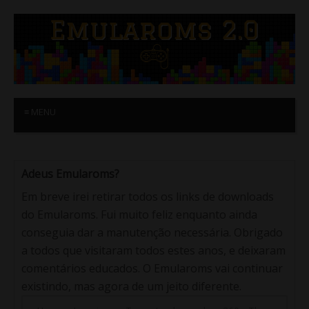
≡ MENU
Adeus Emularoms?
Em breve irei retirar todos os links de downloads
do Emularoms. Fui muito feliz enquanto ainda
conseguia dar a manutenção necessária. Obrigado
a todos que visitaram todos estes anos, e deixaram
comentários educados. O Emularoms vai continuar
existindo, mas agora de um jeito diferente.