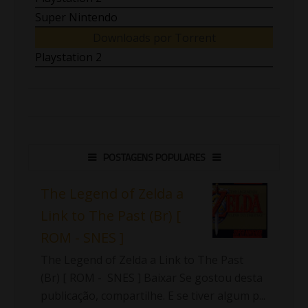
Super Nintendo
Downloads por Torrent
Playstation 2
POSTAGENS POPULARES
The Legend of Zelda a
Link to The Past (Br) [
ROM - SNES ]
The Legend of Zelda a Link to The Past
(Br) [ ROM - SNES ] Baixar Se gostou desta
publicação, compartilhe. E se tiver algum p...