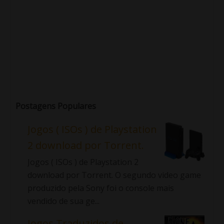
Postagens Populares
Jogos ( ISOs ) de Playstation
2 download por Torrent.
Jogos ( ISOs ) de Playstation 2
download por Torrent. O segundo video game
produzido pela Sony foi o console mais
vendido de sua ge...
Jogos Traduzidos de