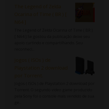
The Legend of Zelda
Ocarina of Time ( BR ) [
N64 ]
The Legend of Zelda Ocarina of Time ( BR )
[ N64 ] Se gostou da publicação deixe seu
apoio curtindo e compartilhando. Seu
reconheci...
Jogos ( ISOs ) de
Playstation 2 download
por Torrent.
Jogos ( ISOs ) de Playstation 2 download por
Torrent. O segundo video game produzido
pela Sony foi o console mais vendido de sua
ge...