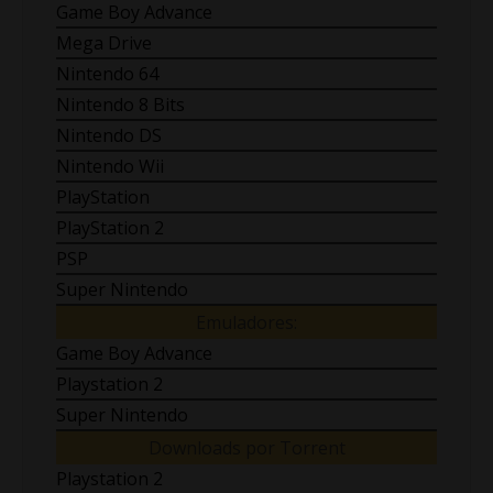
Game Boy Advance
Mega Drive
Nintendo 64
Nintendo 8 Bits
Nintendo DS
Nintendo Wii
PlayStation
PlayStation 2
PSP
Super Nintendo
Emuladores:
Game Boy Advance
Playstation 2
Super Nintendo
Downloads por Torrent
Playstation 2