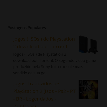
Postagens Populares
Jogos ( ISOs ) de Playstation
2 download por Torrent.
Jogos ( ISOs ) de Playstation 2
download por Torrent. O segundo video game
produzido pela Sony foi o console mais
vendido de sua ge...
Jogos Traduzidos de
PlayStation 2 (Isos - Ps2 - PT
- BR - Legendados -
Dublados)