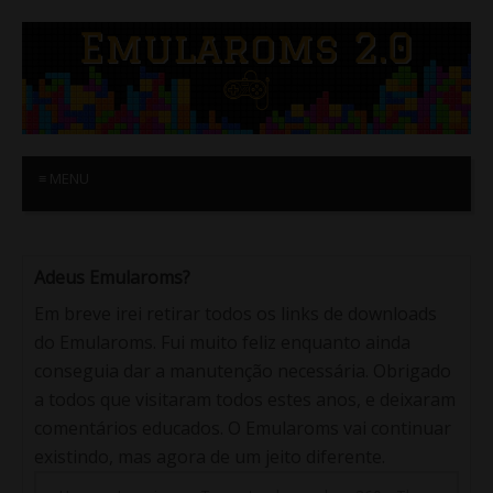
≡ MENU
Adeus Emularoms?
Em breve irei retirar todos os links de downloads
do Emularoms. Fui muito feliz enquanto ainda
conseguia dar a manutenção necessária. Obrigado
a todos que visitaram todos estes anos, e deixaram
comentários educados. O Emularoms vai continuar
existindo, mas agora de um jeito diferente.