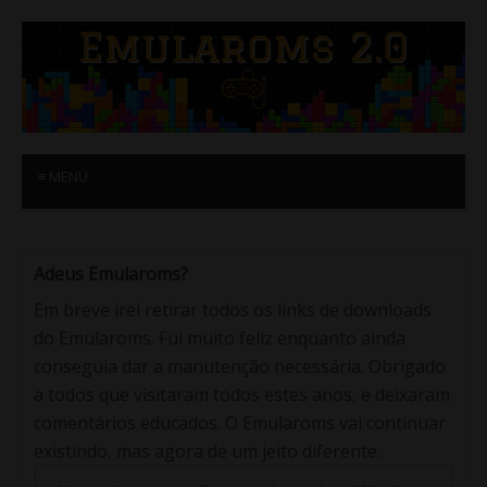
≡ MENU
Adeus Emularoms?
Em breve irei retirar todos os links de downloads
do Emularoms. Fui muito feliz enquanto ainda
conseguia dar a manutenção necessária. Obrigado
a todos que visitaram todos estes anos, e deixaram
comentários educados. O Emularoms vai continuar
existindo, mas agora de um jeito diferente.