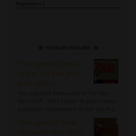
Playstation 2
POSTAGENS POPULARES
The Legend of Zelda a
Link to The Past (Br) [
ROM - SNES ]
The Legend of Zelda a Link to The Past
(Br) [ ROM - SNES ] Baixar Se gostou desta
publicação, compartilhe. E se tiver algum p...
The Legend of Zelda
Ocarina of Time ( BR ) [