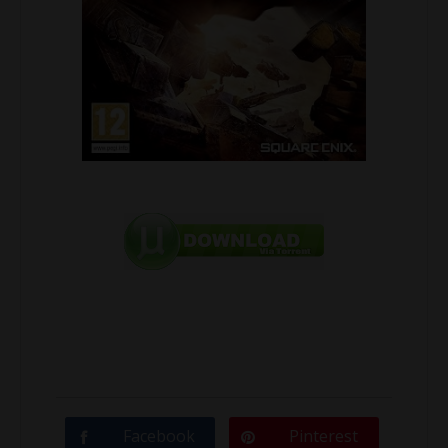
Facebook
Pinterest