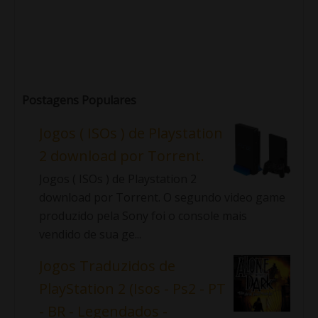
Postagens Populares
Jogos ( ISOs ) de Playstation
2 download por Torrent.
Jogos ( ISOs ) de Playstation 2
download por Torrent. O segundo video game
produzido pela Sony foi o console mais
vendido de sua ge...
Jogos Traduzidos de
PlayStation 2 (Isos - Ps2 - PT
- BR - Legendados -