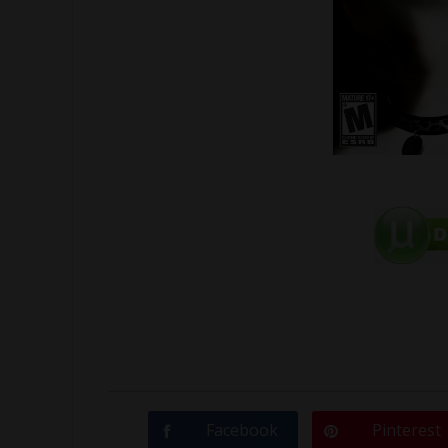
Facebook
Pinterest