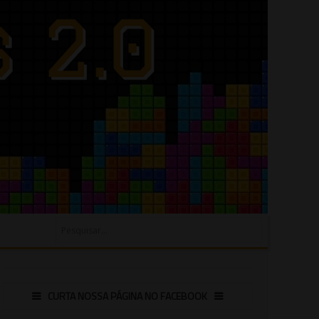
CURTA NOSSA PÁGINA NO FACEBOOK