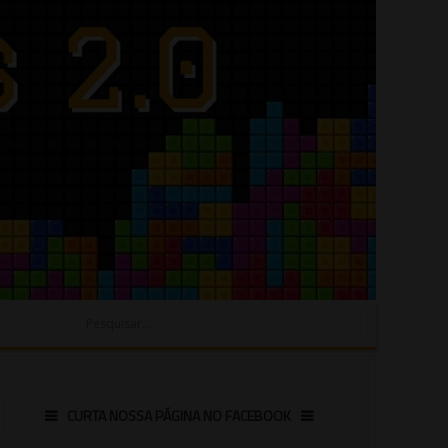
CURTA NOSSA PÁGINA NO FACEBOOK