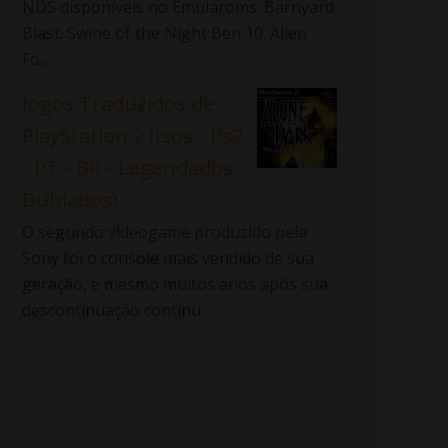
NDS disponíveis no Emularoms. Barnyard
Blast: Swine of the Night Ben 10: Alien
Fo...
Jogos Traduzidos de
PlayStation 2 (Isos - Ps2
- PT - BR - Legendados -
Dublados)
O segundo videogame produzido pela
Sony foi o console mais vendido de sua
geração, e mesmo muitos anos após sua
descontinuação continu...