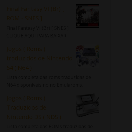
Final Fantasy VI (Br) [
ROM - SNES ]
Final Fantasy VI (Br) [ SNES ]
CLIQUE AQUI PARA BAIXAR
Jogos ( Roms )
traduzidos de Nintendo
64 ( N64 )
Lista completa das roms traduzidas de
N64 disponíveis no no Emularoms.
Jogos ( Roms )
Traduzidos de
Nintendo DS ( NDS )
Lista completa das ROMs traduzidas de