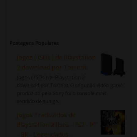
Postagens Populares
Jogos ( ISOs ) de Playstation
2 download por Torrent.
Jogos ( ISOs ) de Playstation 2
download por Torrent. O segundo video game
produzido pela Sony foi o console mais
vendido de sua ge...
Jogos Traduzidos de
PlayStation 2 (Isos - Ps2 - PT
- BR - Legendados -