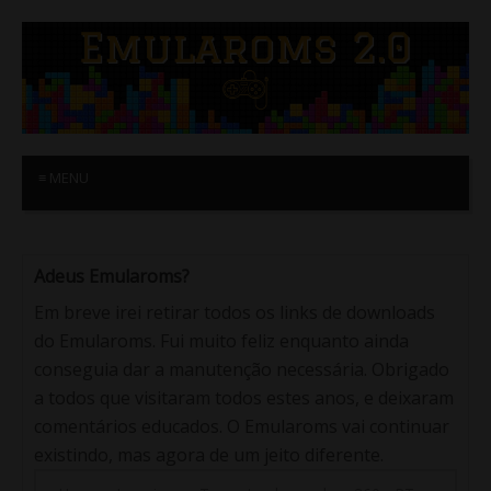
≡ MENU
Adeus Emularoms?
Em breve irei retirar todos os links de downloads
do Emularoms. Fui muito feliz enquanto ainda
conseguia dar a manutenção necessária. Obrigado
a todos que visitaram todos estes anos, e deixaram
comentários educados. O Emularoms vai continuar
existindo, mas agora de um jeito diferente.