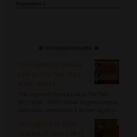
Playstation 2
POSTAGENS POPULARES
The Legend of Zelda a
Link to The Past (Br) [
ROM - SNES ]
The Legend of Zelda a Link to The Past
(Br) [ ROM - SNES ] Baixar Se gostou desta
publicação, compartilhe. E se tiver algum p...
The Legend of Zelda
Ocarina of Time ( BR ) [