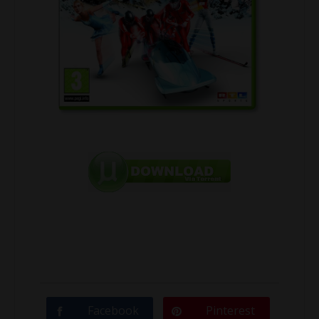
Facebook
Pinterest