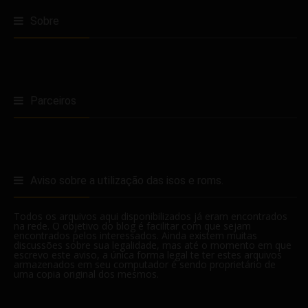
Sobre
Parceiros
Aviso sobre a utilização das isos e roms.
Todos os arquivos aqui disponibilizados já eram encontrados
na rede. O objetivo do blog é facilitar com que sejam
encontrados pelos interessados. Ainda existem muitas
discussões sobre sua legalidade, mas até o momento em que
escrevo este aviso, a única forma legal te ter estes arquivos
armazenados em seu computador é sendo proprietário de
uma copia original dos mesmos.