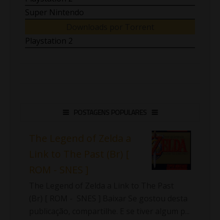
Super Nintendo
Downloads por Torrent
Playstation 2
POSTAGENS POPULARES
The Legend of Zelda a
Link to The Past (Br) [
ROM - SNES ]
The Legend of Zelda a Link to The Past
(Br) [ ROM - SNES ] Baixar Se gostou desta
publicação, compartilhe. E se tiver algum p...