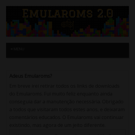
≡ MENU
Adeus Emularoms?
Em breve irei retirar todos os links de downloads
do Emularoms. Fui muito feliz enquanto ainda
conseguia dar a manutenção necessária. Obrigado
a todos que visitaram todos estes anos, e deixaram
comentários educados. O Emularoms vai continuar
existindo, mas agora de um jeito diferente.