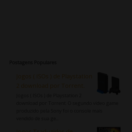
Postagens Populares
Jogos ( ISOs ) de Playstation
2 download por Torrent.
Jogos ( ISOs ) de Playstation 2
download por Torrent. O segundo video game
produzido pela Sony foi o console mais
vendido de sua ge...
Jogos Traduzidos de