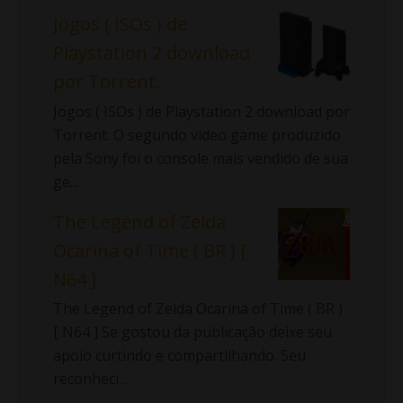
Jogos ( ISOs ) de
Playstation 2 download
por Torrent.
Jogos ( ISOs ) de Playstation 2 download por
Torrent. O segundo video game produzido
pela Sony foi o console mais vendido de sua
ge...
The Legend of Zelda
Ocarina of Time ( BR ) [
N64 ]
The Legend of Zelda Ocarina of Time ( BR )
[ N64 ] Se gostou da publicação deixe seu
apoio curtindo e compartilhando. Seu
reconheci...