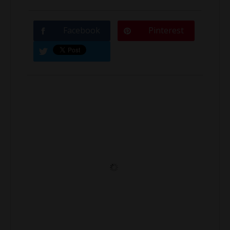
Facebook
Pinterest