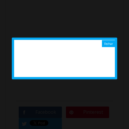
Facebook
Pinterest