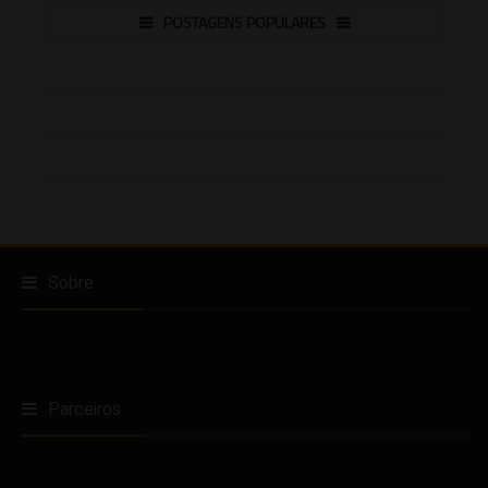
POSTAGENS POPULARES
Sobre
Parceiros