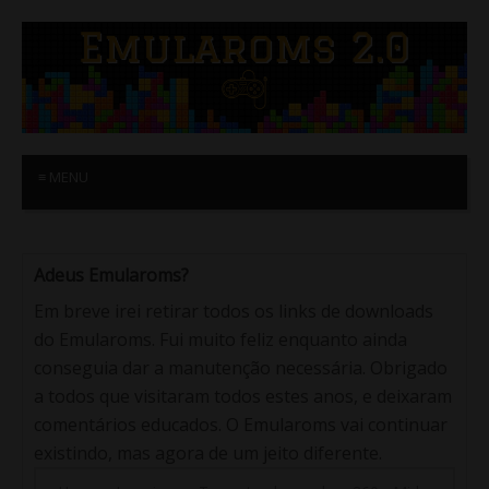
≡ MENU
Adeus Emularoms?
Em breve irei retirar todos os links de downloads
do Emularoms. Fui muito feliz enquanto ainda
conseguia dar a manutenção necessária. Obrigado
a todos que visitaram todos estes anos, e deixaram
comentários educados. O Emularoms vai continuar
existindo, mas agora de um jeito diferente.