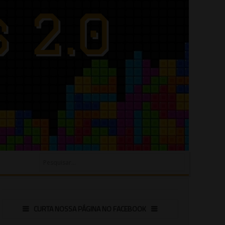
CURTA NOSSA PÁGINA NO FACEBOOK