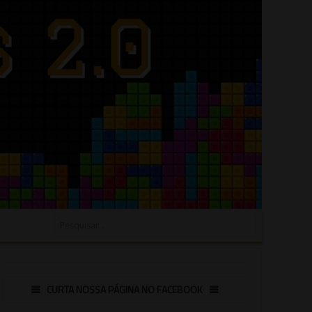
CURTA NOSSA PÁGINA NO FACEBOOK