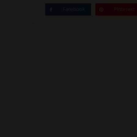
Facebook
Pinterest