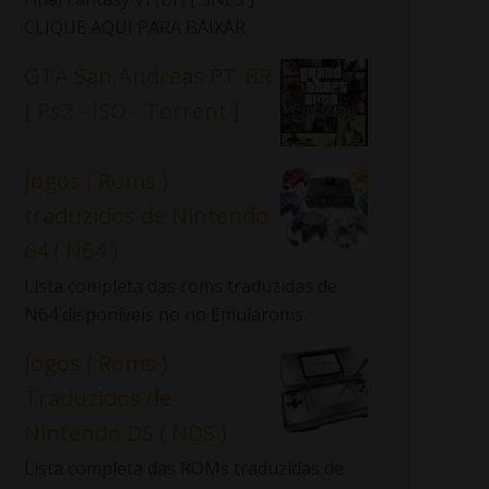
CLIQUE AQUI PARA BAIXAR
GTA San Andreas PT-BR
[ Ps2 - ISO - Torrent ]
Jogos ( Roms )
traduzidos de Nintendo
64 ( N64 )
Lista completa das roms traduzidas de
N64 disponíveis no no Emularoms.
Jogos ( Roms )
Traduzidos de
Nintendo DS ( NDS )
Lista completa das ROMs traduzidas de