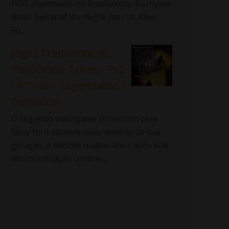
NDS disponíveis no Emularoms. Barnyard
Blast: Swine of the Night Ben 10: Alien
Fo...
Jogos Traduzidos de
PlayStation 2 (Isos - Ps2
- PT - BR - Legendados -
Dublados)
O segundo videogame produzido pela
Sony foi o console mais vendido de sua
geração, e mesmo muitos anos após sua
descontinuação continu...