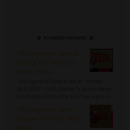
POSTAGENS POPULARES
The Legend of Zelda a
Link to The Past (Br) [
ROM - SNES ]
The Legend of Zelda a Link to The Past
(Br) [ ROM - SNES ] Baixar Se gostou desta
publicação, compartilhe. E se tiver algum p...
The Legend of Zelda
Ocarina of Time ( BR ) [
N64 ]