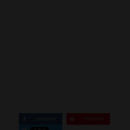
Facebook
Pinterest