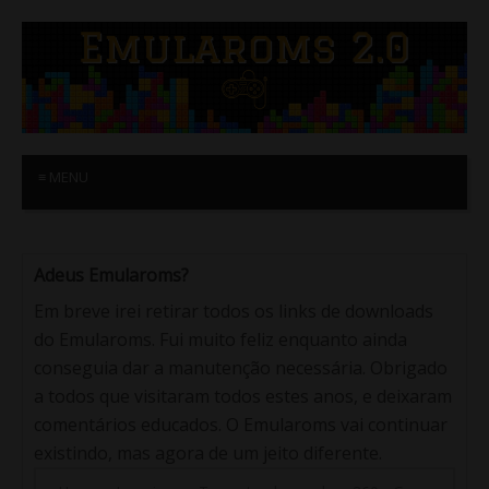
≡ MENU
Adeus Emularoms?
Em breve irei retirar todos os links de downloads
do Emularoms. Fui muito feliz enquanto ainda
conseguia dar a manutenção necessária. Obrigado
a todos que visitaram todos estes anos, e deixaram
comentários educados. O Emularoms vai continuar
existindo, mas agora de um jeito diferente.