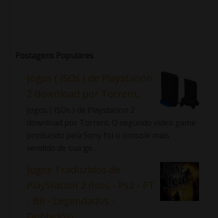
Postagens Populares
Jogos ( ISOs ) de Playstation
2 download por Torrent.
Jogos ( ISOs ) de Playstation 2
download por Torrent. O segundo video game
produzido pela Sony foi o console mais
vendido de sua ge...
Jogos Traduzidos de
PlayStation 2 (Isos - Ps2 - PT
- BR - Legendados -
Dublados)