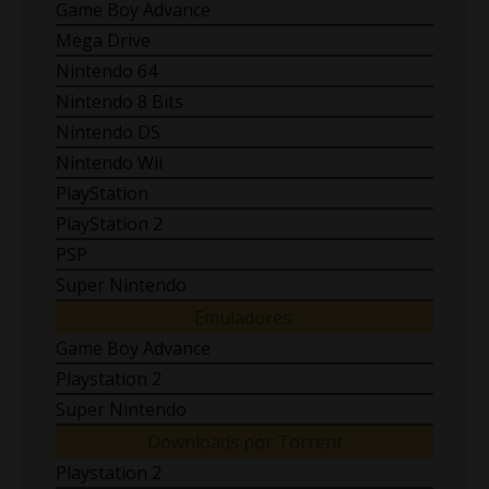
Game Boy Advance
Mega Drive
Nintendo 64
Nintendo 8 Bits
Nintendo DS
Nintendo Wii
PlayStation
PlayStation 2
PSP
Super Nintendo
Emuladores:
Game Boy Advance
Playstation 2
Super Nintendo
Downloads por Torrent
Playstation 2