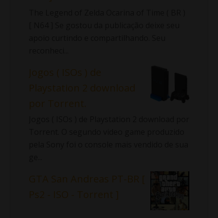
The Legend of Zelda Ocarina of Time ( BR )
[ N64 ] Se gostou da publicação deixe seu
apoio curtindo e compartilhando. Seu
reconheci...
Jogos ( ISOs ) de
Playstation 2 download
por Torrent.
Jogos ( ISOs ) de Playstation 2 download por
Torrent. O segundo video game produzido
pela Sony foi o console mais vendido de sua
ge...
GTA San Andreas PT-BR [
Ps2 - ISO - Torrent ]