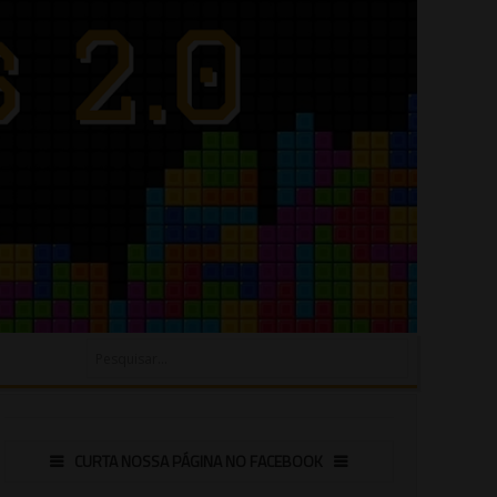
CURTA NOSSA PÁGINA NO FACEBOOK