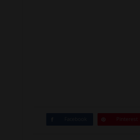
Facebook
Pinterest