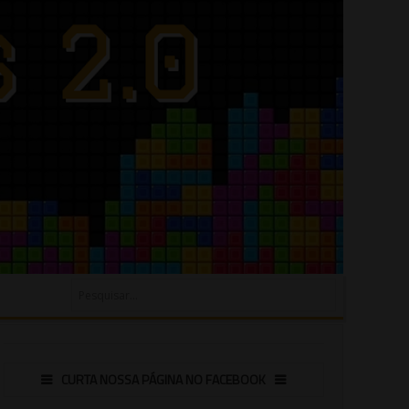
CURTA NOSSA PÁGINA NO FACEBOOK