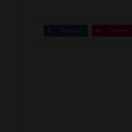
Facebook
Pinterest