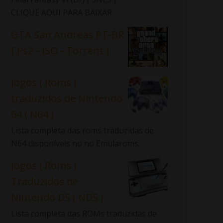
CLIQUE AQUI PARA BAIXAR
GTA San Andreas PT-BR
[ Ps2 - ISO - Torrent ]
Jogos ( Roms )
traduzidos de Nintendo
64 ( N64 )
Lista completa das roms traduzidas de
N64 disponíveis no no Emularoms.
Jogos ( Roms )
Traduzidos de
Nintendo DS ( NDS )
Lista completa das ROMs traduzidas de