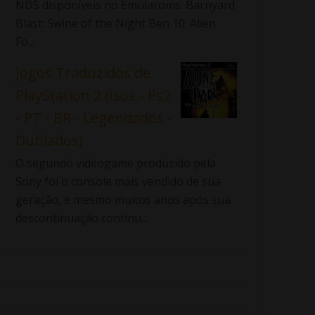
NDS disponíveis no Emularoms. Barnyard
Blast: Swine of the Night Ben 10: Alien
Fo...
Jogos Traduzidos de
PlayStation 2 (Isos - Ps2
- PT - BR - Legendados -
Dublados)
O segundo videogame produzido pela
Sony foi o console mais vendido de sua
geração, e mesmo muitos anos após sua
descontinuação continu...