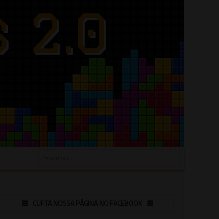
CURTA NOSSA PÁGINA NO FACEBOOK