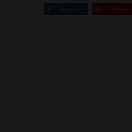
Facebook
Pinterest