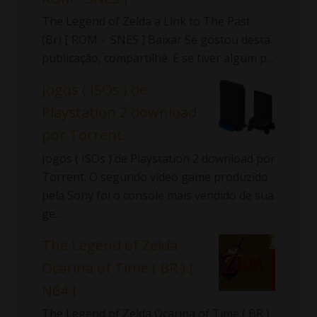
The Legend of Zelda a Link to The Past
(Br) [ ROM - SNES ] Baixar Se gostou desta
publicação, compartilhe. E se tiver algum p...
Jogos ( ISOs ) de
Playstation 2 download
por Torrent.
Jogos ( ISOs ) de Playstation 2 download por
Torrent. O segundo video game produzido
pela Sony foi o console mais vendido de sua
ge...
The Legend of Zelda
Ocarina of Time ( BR ) [
N64 ]
The Legend of Zelda Ocarina of Time ( BR )