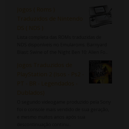
Jogos ( Roms )
Traduzidos de Nintendo
DS ( NDS )
Lista completa das ROMs traduzidas de
NDS disponíveis no Emularoms. Barnyard
Blast: Swine of the Night Ben 10: Alien Fo...
Jogos Traduzidos de
PlayStation 2 (Isos - Ps2 -
PT - BR - Legendados -
Dublados)
O segundo videogame produzido pela Sony
foi o console mais vendido de sua geração,
e mesmo muitos anos após sua
descontinuação continu...