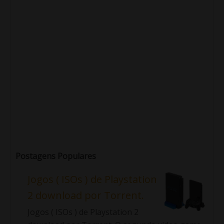
Postagens Populares
Jogos ( ISOs ) de Playstation
2 download por Torrent.
Jogos ( ISOs ) de Playstation 2