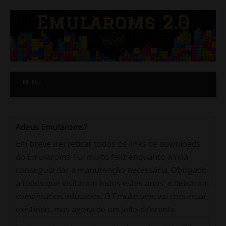
≡ MENU
Adeus Emularoms?
Em breve irei retirar todos os links de downloads
do Emularoms. Fui muito feliz enquanto ainda
conseguia dar a manutenção necessária. Obrigado
a todos que visitaram todos estes anos, e deixaram
comentários educados. O Emularoms vai continuar
existindo, mas agora de um jeito diferente.