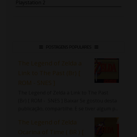
Playstation 2
POSTAGENS POPULARES
The Legend of Zelda a
Link to The Past (Br) [
ROM - SNES ]
The Legend of Zelda a Link to The Past
(Br) [ ROM - SNES ] Baixar Se gostou desta
publicação, compartilhe. E se tiver algum p...
The Legend of Zelda
Ocarina of Time ( BR ) [