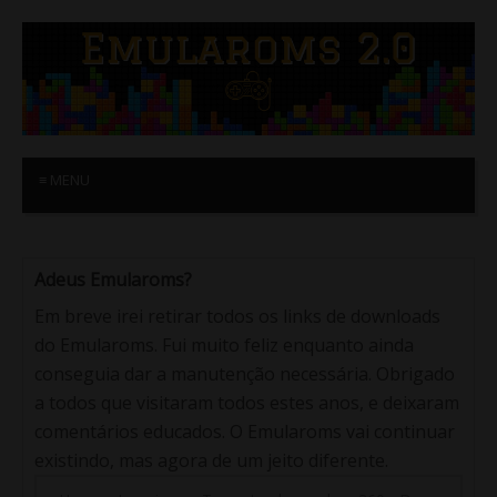
≡ MENU
Adeus Emularoms?
Em breve irei retirar todos os links de downloads
do Emularoms. Fui muito feliz enquanto ainda
conseguia dar a manutenção necessária. Obrigado
a todos que visitaram todos estes anos, e deixaram
comentários educados. O Emularoms vai continuar
existindo, mas agora de um jeito diferente.