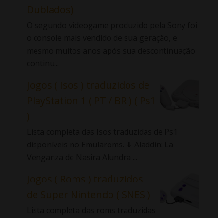
Dublados)
O segundo videogame produzido pela Sony foi
o console mais vendido de sua geração, e
mesmo muitos anos após sua descontinuação
continu...
Jogos ( Isos ) traduzidos de
PlayStation 1 ( PT / BR ) ( Ps1
)
Lista completa das Isos traduzidas de Ps1
disponíveis no Emularoms. ⇓ Aladdin: La
Venganza de Nasira Alundra ...
Jogos ( Roms ) traduzidos
de Super Nintendo ( SNES )
Lista completa das roms traduzidas