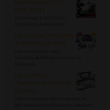
Final Fantasy VI (Br) [
ROM - SNES ]
Final Fantasy VI (Br) [ SNES ]
CLIQUE AQUI PARA BAIXAR
Jogos ( Roms ) traduzidos
de Nintendo 64 ( N64 )
Lista completa das roms
traduzidas de N64 disponíveis no no
Emularoms.
Jogos ( Roms )
Traduzidos de Nintendo
DS ( NDS )
Lista completa das ROMs traduzidas de
NDS disponíveis no Emularoms. Barnyard