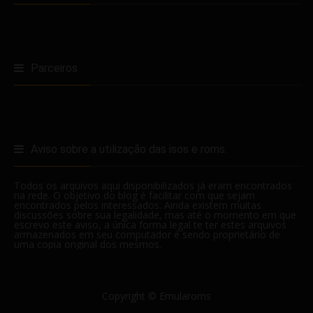
Parceiros
Aviso sobre a utilização das isos e roms.
Todos os arquivos aqui disponibilizados já eram encontrados
na rede. O objetivo do blog é facilitar com que sejam
encontrados pelos interessados. Ainda existem muitas
discussões sobre sua legalidade, mas até o momento em que
escrevo este aviso, a única forma legal te ter estes arquivos
armazenados em seu computador é sendo proprietário de
uma copia original dos mesmos.
Copyright ©
Emularoms