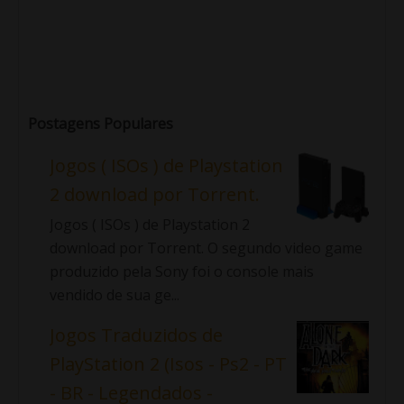
Postagens Populares
Jogos ( ISOs ) de Playstation
2 download por Torrent.
Jogos ( ISOs ) de Playstation 2
download por Torrent. O segundo video game
produzido pela Sony foi o console mais
vendido de sua ge...
Jogos Traduzidos de
PlayStation 2 (Isos - Ps2 - PT
- BR - Legendados -