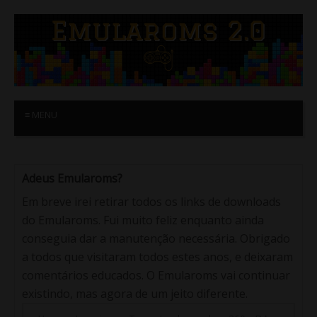
≡ MENU
Adeus Emularoms?
Em breve irei retirar todos os links de downloads
do Emularoms. Fui muito feliz enquanto ainda
conseguia dar a manutenção necessária. Obrigado
a todos que visitaram todos estes anos, e deixaram
comentários educados. O Emularoms vai continuar
existindo, mas agora de um jeito diferente.