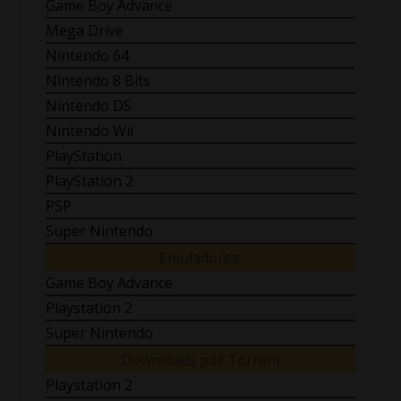
Game Boy Advance
Mega Drive
Nintendo 64
Nintendo 8 Bits
Nintendo DS
Nintendo Wii
PlayStation
PlayStation 2
PSP
Super Nintendo
Emuladores:
Game Boy Advance
Playstation 2
Super Nintendo
Downloads por Torrent
Playstation 2