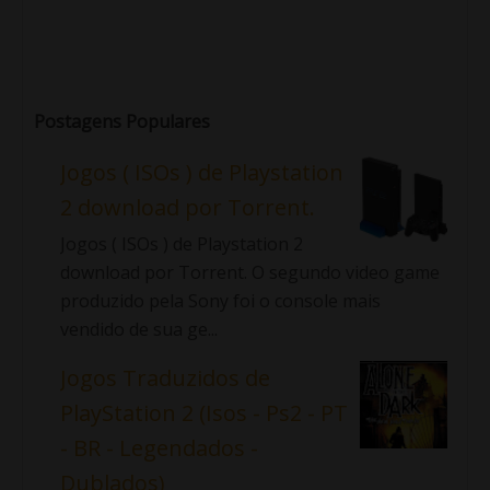
Postagens Populares
Jogos ( ISOs ) de Playstation
2 download por Torrent.
Jogos ( ISOs ) de Playstation 2
download por Torrent. O segundo video game
produzido pela Sony foi o console mais
vendido de sua ge...
Jogos Traduzidos de
PlayStation 2 (Isos - Ps2 - PT
- BR - Legendados -
Dublados)