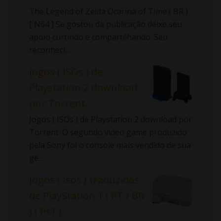
The Legend of Zelda Ocarina of Time ( BR )
[ N64 ] Se gostou da publicação deixe seu
apoio curtindo e compartilhando. Seu
reconheci...
Jogos ( ISOs ) de
Playstation 2 download
por Torrent.
Jogos ( ISOs ) de Playstation 2 download por
Torrent. O segundo video game produzido
pela Sony foi o console mais vendido de sua
ge...
Jogos ( Isos ) traduzidos
de PlayStation 1 ( PT / BR
) ( Ps1 )