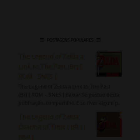
POSTAGENS POPULARES
The Legend of Zelda a
Link to The Past (Br) [
ROM - SNES ]
The Legend of Zelda a Link to The Past
(Br) [ ROM - SNES ] Baixar Se gostou desta
publicação, compartilhe. E se tiver algum p...
The Legend of Zelda
Ocarina of Time ( BR ) [
N64 ]