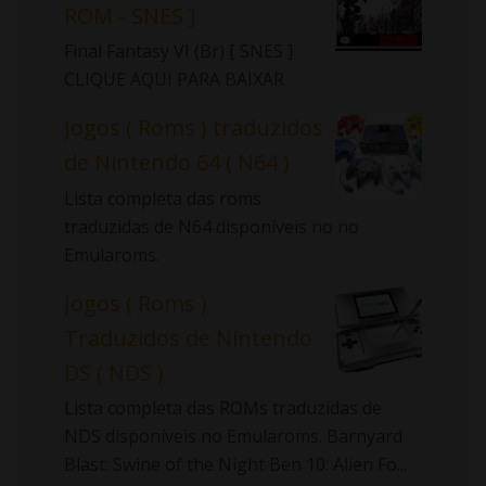
ROM - SNES ]
Final Fantasy VI (Br) [ SNES ]
CLIQUE AQUI PARA BAIXAR
Jogos ( Roms ) traduzidos
de Nintendo 64 ( N64 )
Lista completa das roms
traduzidas de N64 disponíveis no no
Emularoms.
Jogos ( Roms )
Traduzidos de Nintendo
DS ( NDS )
Lista completa das ROMs traduzidas de
NDS disponíveis no Emularoms. Barnyard
Blast: Swine of the Night Ben 10: Alien Fo...