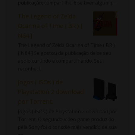
publicação, compartilhe. E se tiver algum p...
The Legend of Zelda
Ocarina of Time ( BR ) [
N64 ]
The Legend of Zelda Ocarina of Time ( BR )
[ N64 ] Se gostou da publicação deixe seu
apoio curtindo e compartilhando. Seu
reconheci...
Jogos ( ISOs ) de
Playstation 2 download
por Torrent.
Jogos ( ISOs ) de Playstation 2 download por
Torrent. O segundo video game produzido
pela Sony foi o console mais vendido de sua
ge...