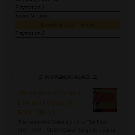
Playstation 2
Super Nintendo
Downloads por Torrent
Playstation 2
POSTAGENS POPULARES
The Legend of Zelda a
Link to The Past (Br) [
ROM - SNES ]
The Legend of Zelda a Link to The Past
(Br) [ ROM - SNES ] Baixar Se gostou desta