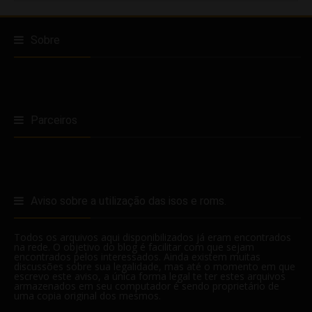
Sobre
Parceiros
Aviso sobre a utilização das isos e roms.
Todos os arquivos aqui disponibilizados já eram encontrados
na rede. O objetivo do blog é facilitar com que sejam
encontrados pelos interessados. Ainda existem muitas
discussões sobre sua legalidade, mas até o momento em que
escrevo este aviso, a única forma legal te ter estes arquivos
armazenados em seu computador é sendo proprietário de
uma copia original dos mesmos.