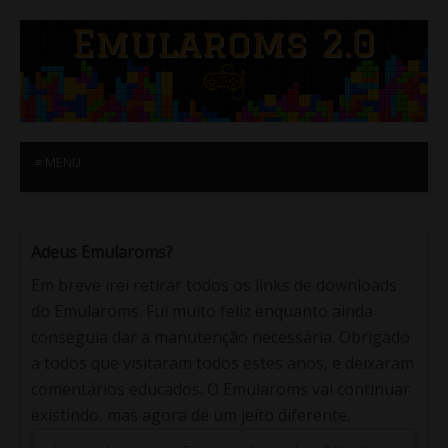
≡ MENU
Adeus Emularoms?
Em breve irei retirar todos os links de downloads
do Emularoms. Fui muito feliz enquanto ainda
conseguia dar a manutenção necessária. Obrigado
a todos que visitaram todos estes anos, e deixaram
comentários educados. O Emularoms vai continuar
existindo, mas agora de um jeito diferente.