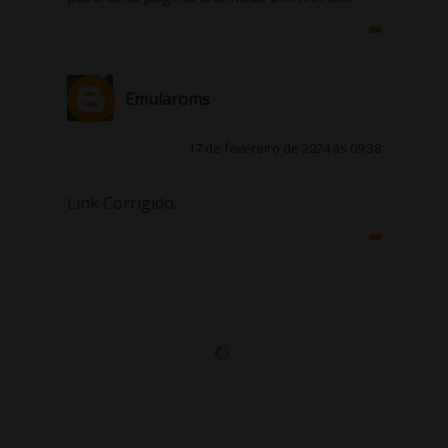
Emularoms
17 de fevereiro de 2024 às 09:38
Link Corrigido.