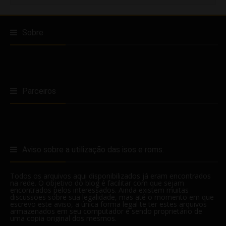
Sobre
Parceiros
Aviso sobre a utilização das isos e roms.
Todos os arquivos aqui disponibilizados já eram encontrados
na rede. O objetivo do blog é facilitar com que sejam
encontrados pelos interessados. Ainda existem muitas
discussões sobre sua legalidade, mas até o momento em que
escrevo este aviso, a única forma legal te ter estes arquivos
armazenados em seu computador é sendo proprietário de
uma copia original dos mesmos.