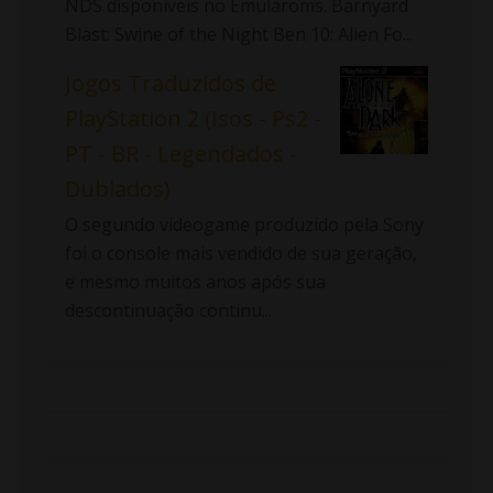
NDS disponíveis no Emularoms. Barnyard
Blast: Swine of the Night Ben 10: Alien Fo...
Jogos Traduzidos de
PlayStation 2 (Isos - Ps2 -
PT - BR - Legendados -
Dublados)
O segundo videogame produzido pela Sony
foi o console mais vendido de sua geração,
e mesmo muitos anos após sua
descontinuação continu...