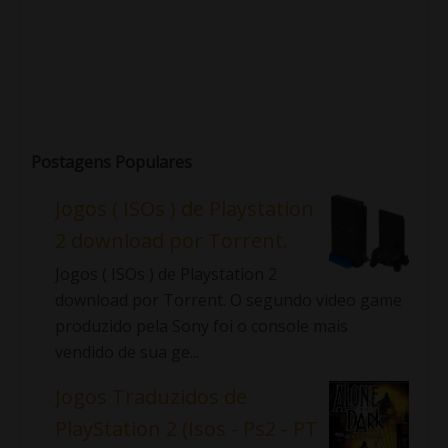
Postagens Populares
Jogos ( ISOs ) de Playstation
2 download por Torrent.
Jogos ( ISOs ) de Playstation 2
download por Torrent. O segundo video game
produzido pela Sony foi o console mais
vendido de sua ge...
Jogos Traduzidos de
PlayStation 2 (Isos - Ps2 - PT