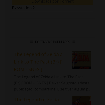
Downloads por Torrent
Playstation 2
POSTAGENS POPULARES
The Legend of Zelda a
Link to The Past (Br) [
ROM - SNES ]
The Legend of Zelda a Link to The Past
(Br) [ ROM - SNES ] Baixar Se gostou desta
publicação, compartilhe. E se tiver algum p...
The Legend of Zelda