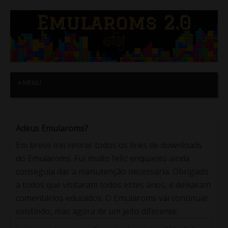
≡ MENU
Adeus Emularoms?
Em breve irei retirar todos os links de downloads
do Emularoms. Fui muito feliz enquanto ainda
conseguia dar a manutenção necessária. Obrigado
a todos que visitaram todos estes anos, e deixaram
comentários educados. O Emularoms vai continuar
existindo, mas agora de um jeito diferente.