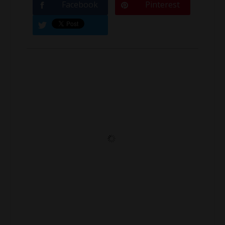
Facebook
Pinterest