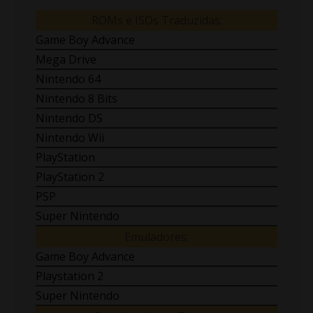
ROMs e ISOs Traduzidas:
Game Boy Advance
Mega Drive
Nintendo 64
Nintendo 8 Bits
Nintendo DS
Nintendo Wii
PlayStation
PlayStation 2
PSP
Super Nintendo
Emuladores:
Game Boy Advance
Playstation 2
Super Nintendo