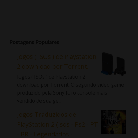
Postagens Populares
Jogos ( ISOs ) de Playstation
2 download por Torrent.
Jogos ( ISOs ) de Playstation 2
download por Torrent. O segundo video game
produzido pela Sony foi o console mais
vendido de sua ge...
Jogos Traduzidos de
PlayStation 2 (Isos - Ps2 - PT
- BR - Legendados -