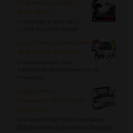
Final Fantasy VI (Br) [
ROM - SNES ]
Final Fantasy VI (Br) [ SNES ]
CLIQUE AQUI PARA BAIXAR
Jogos ( Roms ) traduzidos
de Nintendo 64 ( N64 )
Lista completa das roms
traduzidas de N64 disponíveis no no
Emularoms.
Jogos ( Roms )
Traduzidos de Nintendo
DS ( NDS )
Lista completa das ROMs traduzidas de
NDS disponíveis no Emularoms. Barnyard