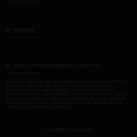
Parceiros
Aviso sobre a utilização das isos e roms.
Todos os arquivos aqui disponibilizados já eram encontrados
na rede. O objetivo do blog é facilitar com que sejam
encontrados pelos interessados. Ainda existem muitas
discussões sobre sua legalidade, mas até o momento em que
escrevo este aviso, a única forma legal te ter estes arquivos
armazenados em seu computador é sendo proprietário de
uma copia original dos mesmos.
Copyright ©
Emularoms