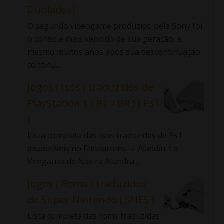
Dublados)
O segundo videogame produzido pela Sony foi
o console mais vendido de sua geração, e
mesmo muitos anos após sua descontinuação
continu...
Jogos ( Isos ) traduzidos de
PlayStation 1 ( PT / BR ) ( Ps1
)
Lista completa das Isos traduzidas de Ps1
disponíveis no Emularoms. ⇓ Aladdin: La
Venganza de Nasira Alundra ...
Jogos ( Roms ) traduzidos
de Super Nintendo ( SNES )
Lista completa das roms traduzidas