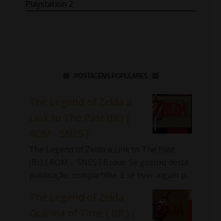
Playstation 2
POSTAGENS POPULARES
The Legend of Zelda a
Link to The Past (Br) [
ROM - SNES ]
The Legend of Zelda a Link to The Past
(Br) [ ROM - SNES ] Baixar Se gostou desta
publicação, compartilhe. E se tiver algum p...
The Legend of Zelda
Ocarina of Time ( BR ) [