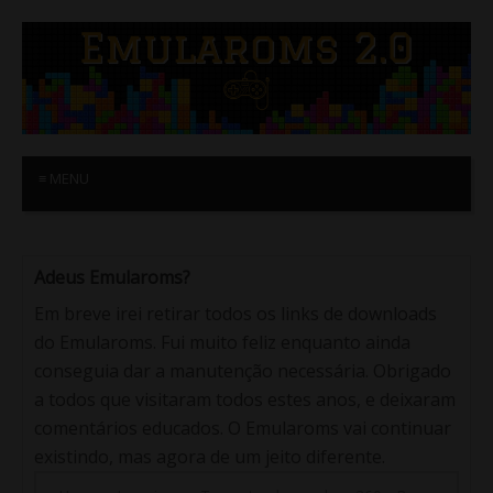
≡ MENU
Adeus Emularoms?
Em breve irei retirar todos os links de downloads
do Emularoms. Fui muito feliz enquanto ainda
conseguia dar a manutenção necessária. Obrigado
a todos que visitaram todos estes anos, e deixaram
comentários educados. O Emularoms vai continuar
existindo, mas agora de um jeito diferente.