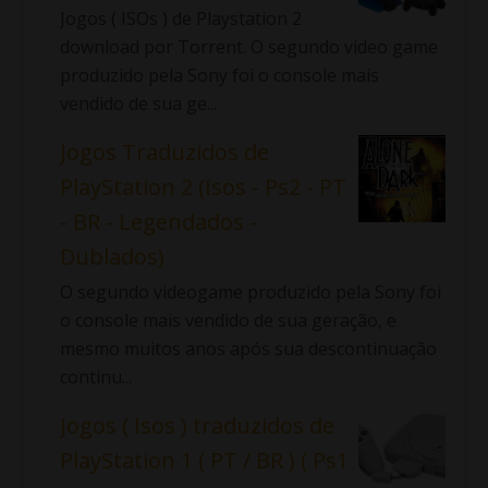
Jogos ( ISOs ) de Playstation 2
download por Torrent. O segundo video game
produzido pela Sony foi o console mais
vendido de sua ge...
Jogos Traduzidos de
PlayStation 2 (Isos - Ps2 - PT
- BR - Legendados -
Dublados)
O segundo videogame produzido pela Sony foi
o console mais vendido de sua geração, e
mesmo muitos anos após sua descontinuação
continu...
Jogos ( Isos ) traduzidos de
PlayStation 1 ( PT / BR ) ( Ps1