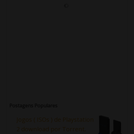
Postagens Populares
Jogos ( ISOs ) de Playstation
2 download por Torrent.