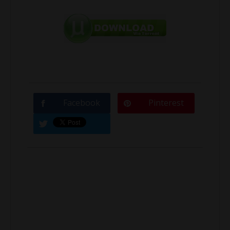
Facebook
Pinterest