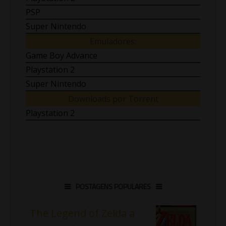
PSP
Super Nintendo
Emuladores:
Game Boy Advance
Playstation 2
Super Nintendo
Downloads por Torrent
Playstation 2
POSTAGENS POPULARES
The Legend of Zelda a