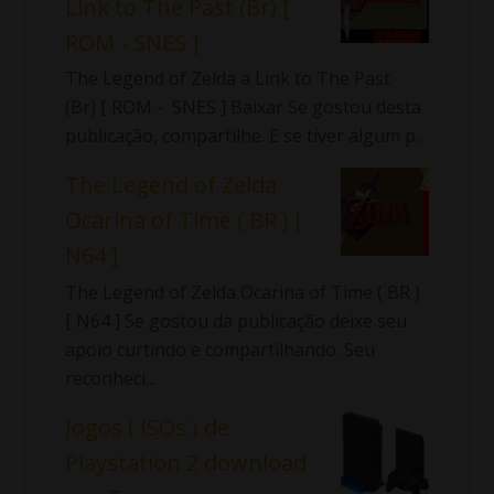
Link to The Past (Br) [
ROM - SNES ]
The Legend of Zelda a Link to The Past
(Br) [ ROM - SNES ] Baixar Se gostou desta
publicação, compartilhe. E se tiver algum p...
The Legend of Zelda
Ocarina of Time ( BR ) [
N64 ]
The Legend of Zelda Ocarina of Time ( BR )
[ N64 ] Se gostou da publicação deixe seu
apoio curtindo e compartilhando. Seu
reconheci...
Jogos ( ISOs ) de
Playstation 2 download