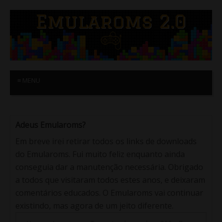
≡ MENU
Adeus Emularoms?
Em breve irei retirar todos os links de downloads
do Emularoms. Fui muito feliz enquanto ainda
conseguia dar a manutenção necessária. Obrigado
a todos que visitaram todos estes anos, e deixaram
comentários educados. O Emularoms vai continuar
existindo, mas agora de um jeito diferente.