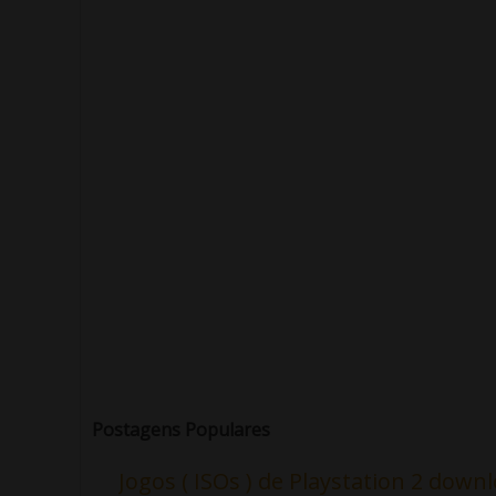
Postagens Populares
Jogos ( ISOs ) de Playstation 2 down