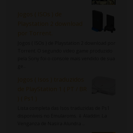
Jogos ( ISOs ) de
Playstation 2 download
por Torrent.
Jogos ( ISOs ) de Playstation 2 download por
Torrent. O segundo video game produzido
pela Sony foi o console mais vendido de sua
ge...
Jogos ( Isos ) traduzidos
de PlayStation 1 ( PT / BR
) ( Ps1 )
Lista completa das Isos traduzidas de Ps1
disponíveis no Emularoms. ⇓ Aladdin: La
Venganza de Nasira Alundra ...