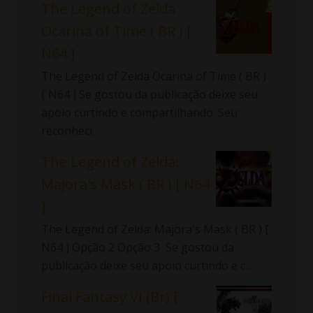
The Legend of Zelda
Ocarina of Time ( BR ) [
N64 ]
The Legend of Zelda Ocarina of Time ( BR )
[ N64 ] Se gostou da publicação deixe seu
apoio curtindo e compartilhando. Seu
reconheci...
The Legend of Zelda:
Majora's Mask ( BR ) [ N64
]
The Legend of Zelda: Majora's Mask ( BR ) [
N64 ] Opção 2 Opção 3 Se gostou da
publicação deixe seu apoio curtindo e c...
Final Fantasy VI (Br) [