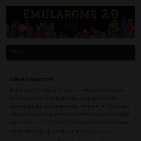
≡ MENU
Adeus Emularoms?
Em breve irei retirar todos os links de downloads
do Emularoms. Fui muito feliz enquanto ainda
conseguia dar a manutenção necessária. Obrigado
a todos que visitaram todos estes anos, e deixaram
comentários educados. O Emularoms vai continuar
existindo, mas agora de um jeito diferente.