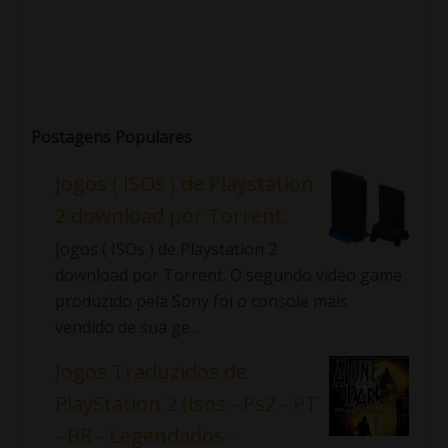
Postagens Populares
Jogos ( ISOs ) de Playstation
2 download por Torrent.
Jogos ( ISOs ) de Playstation 2
download por Torrent. O segundo video game
produzido pela Sony foi o console mais
vendido de sua ge...
Jogos Traduzidos de
PlayStation 2 (Isos - Ps2 - PT
- BR - Legendados -