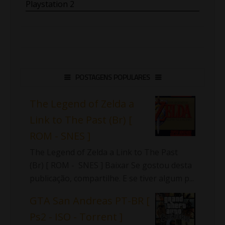
Playstation 2
POSTAGENS POPULARES
The Legend of Zelda a
Link to The Past (Br) [
ROM - SNES ]
The Legend of Zelda a Link to The Past
(Br) [ ROM - SNES ] Baixar Se gostou desta
publicação, compartilhe. E se tiver algum p...
GTA San Andreas PT-BR [
Ps2 - ISO - Torrent ]