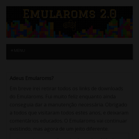
≡ MENU
Adeus Emularoms?
Em breve irei retirar todos os links de downloads
do Emularoms. Fui muito feliz enquanto ainda
conseguia dar a manutenção necessária. Obrigado
a todos que visitaram todos estes anos, e deixaram
comentários educados. O Emularoms vai continuar
existindo, mas agora de um jeito diferente.