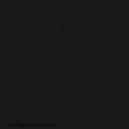
Postagens Populares