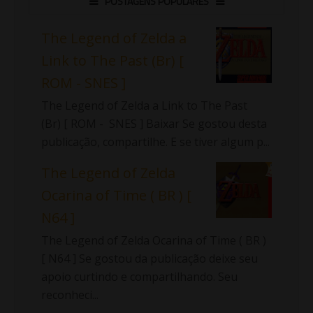
POSTAGENS POPULARES
The Legend of Zelda a
Link to The Past (Br) [
ROM - SNES ]
The Legend of Zelda a Link to The Past
(Br) [ ROM - SNES ] Baixar Se gostou desta
publicação, compartilhe. E se tiver algum p...
The Legend of Zelda
Ocarina of Time ( BR ) [
N64 ]
The Legend of Zelda Ocarina of Time ( BR )
[ N64 ] Se gostou da publicação deixe seu
apoio curtindo e compartilhando. Seu
reconheci...