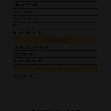
Nintendo Wii
PlayStation
PlayStation 2
PSP
Super Nintendo
Emuladores:
Game Boy Advance
Playstation 2
Super Nintendo
Downloads por Torrent
Playstation 2