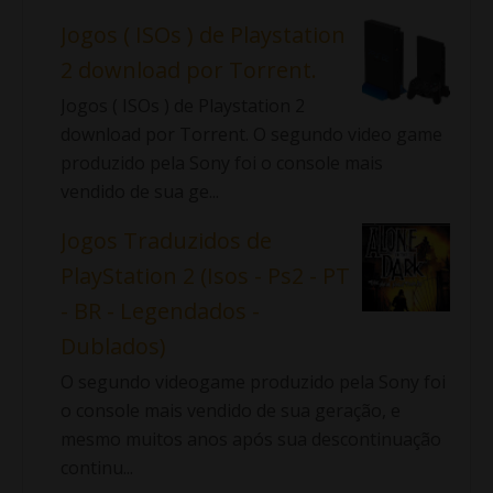
Jogos ( ISOs ) de Playstation
2 download por Torrent.
Jogos ( ISOs ) de Playstation 2
download por Torrent. O segundo video game
produzido pela Sony foi o console mais
vendido de sua ge...
Jogos Traduzidos de
PlayStation 2 (Isos - Ps2 - PT
- BR - Legendados -
Dublados)
O segundo videogame produzido pela Sony foi
o console mais vendido de sua geração, e
mesmo muitos anos após sua descontinuação
continu...