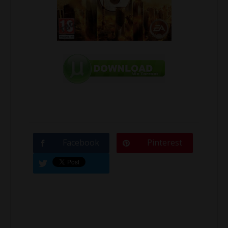
Facebook
Pinterest