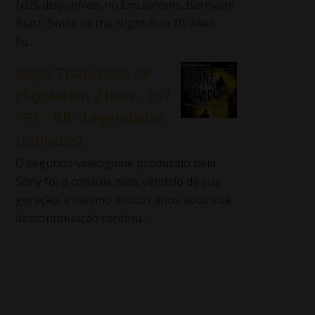
NDS disponíveis no Emularoms. Barnyard
Blast: Swine of the Night Ben 10: Alien
Fo...
Jogos Traduzidos de
PlayStation 2 (Isos - Ps2
- PT - BR - Legendados -
Dublados)
O segundo videogame produzido pela
Sony foi o console mais vendido de sua
geração, e mesmo muitos anos após sua
descontinuação continu...