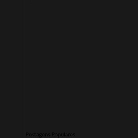
Postagens Populares