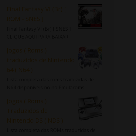
Final Fantasy VI (Br) [
ROM - SNES ]
Final Fantasy VI (Br) [ SNES ]
CLIQUE AQUI PARA BAIXAR
Jogos ( Roms )
traduzidos de Nintendo
64 ( N64 )
Lista completa das roms traduzidas de
N64 disponíveis no no Emularoms.
Jogos ( Roms )
Traduzidos de
Nintendo DS ( NDS )
Lista completa das ROMs traduzidas de