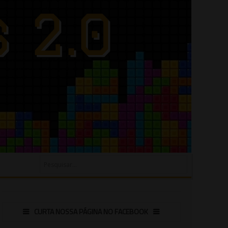
CURTA NOSSA PÁGINA NO FACEBOOK