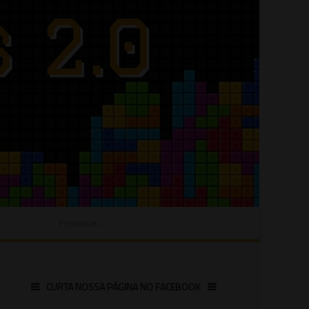
CURTA NOSSA PÁGINA NO FACEBOOK