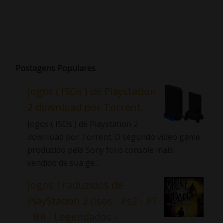
Postagens Populares
Jogos ( ISOs ) de Playstation
2 download por Torrent.
Jogos ( ISOs ) de Playstation 2
download por Torrent. O segundo video game
produzido pela Sony foi o console mais
vendido de sua ge...
Jogos Traduzidos de
PlayStation 2 (Isos - Ps2 - PT
- BR - Legendados -