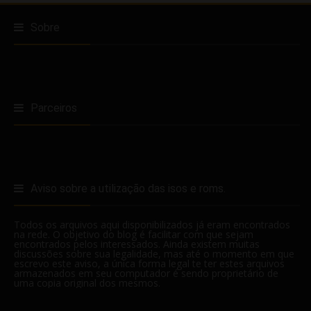
Sobre
Parceiros
Aviso sobre a utilização das isos e roms.
Todos os arquivos aqui disponibilizados já eram encontrados
na rede. O objetivo do blog é facilitar com que sejam
encontrados pelos interessados. Ainda existem muitas
discussões sobre sua legalidade, mas até o momento em que
escrevo este aviso, a única forma legal te ter estes arquivos
armazenados em seu computador é sendo proprietário de
uma copia original dos mesmos.