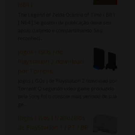
N64 ]
The Legend of Zelda Ocarina of Time ( BR )
[ N64 ] Se gostou da publicação deixe seu
apoio curtindo e compartilhando. Seu
reconheci...
Jogos ( ISOs ) de
Playstation 2 download
por Torrent.
Jogos ( ISOs ) de Playstation 2 download por
Torrent. O segundo video game produzido
pela Sony foi o console mais vendido de sua
ge...
Jogos ( Isos ) traduzidos
de PlayStation 1 ( PT / BR