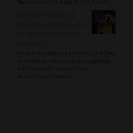
Blast: Swine of the Night Ben 10: Alien Fo...
Jogos Traduzidos de
PlayStation 2 (Isos - Ps2 -
PT - BR - Legendados -
Dublados)
O segundo videogame produzido pela Sony
foi o console mais vendido de sua geração,
e mesmo muitos anos após sua
descontinuação continu...