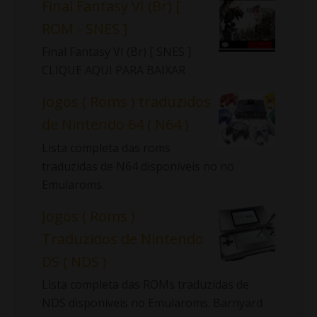
Final Fantasy VI (Br) [
ROM - SNES ]
Final Fantasy VI (Br) [ SNES ]
CLIQUE AQUI PARA BAIXAR
Jogos ( Roms ) traduzidos
de Nintendo 64 ( N64 )
Lista completa das roms
traduzidas de N64 disponíveis no no
Emularoms.
Jogos ( Roms )
Traduzidos de Nintendo
DS ( NDS )
Lista completa das ROMs traduzidas de
NDS disponíveis no Emularoms. Barnyard