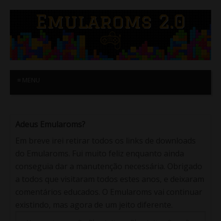
≡ MENU
Adeus Emularoms?
Em breve irei retirar todos os links de downloads
do Emularoms. Fui muito feliz enquanto ainda
conseguia dar a manutenção necessária. Obrigado
a todos que visitaram todos estes anos, e deixaram
comentários educados. O Emularoms vai continuar
existindo, mas agora de um jeito diferente.