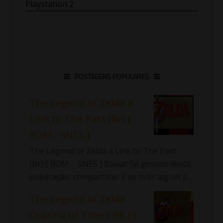
Playstation 2
POSTAGENS POPULARES
The Legend of Zelda a
Link to The Past (Br) [
ROM - SNES ]
The Legend of Zelda a Link to The Past
(Br) [ ROM - SNES ] Baixar Se gostou desta
publicação, compartilhe. E se tiver algum p...
The Legend of Zelda
Ocarina of Time ( BR ) [