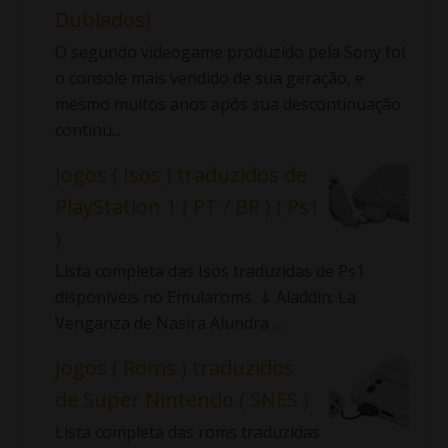
Dublados)
O segundo videogame produzido pela Sony foi
o console mais vendido de sua geração, e
mesmo muitos anos após sua descontinuação
continu...
Jogos ( Isos ) traduzidos de
PlayStation 1 ( PT / BR ) ( Ps1
)
Lista completa das Isos traduzidas de Ps1
disponíveis no Emularoms. ⇓ Aladdin: La
Venganza de Nasira Alundra ...
Jogos ( Roms ) traduzidos
de Super Nintendo ( SNES )
Lista completa das roms traduzidas