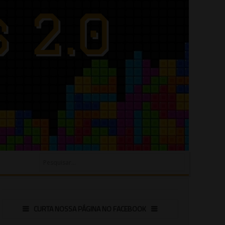
CURTA NOSSA PÁGINA NO FACEBOOK