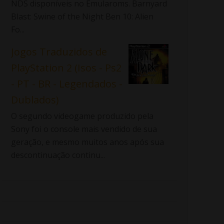
NDS disponíveis no Emularoms. Barnyard
Blast: Swine of the Night Ben 10: Alien
Fo...
Jogos Traduzidos de
PlayStation 2 (Isos - Ps2
- PT - BR - Legendados -
Dublados)
O segundo videogame produzido pela
Sony foi o console mais vendido de sua
geração, e mesmo muitos anos após sua
descontinuação continu...