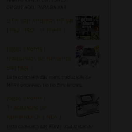
CLIQUE AQUI PARA BAIXAR
GTA San Andreas PT-BR
[ Ps2 - ISO - Torrent ]
Jogos ( Roms )
traduzidos de Nintendo
64 ( N64 )
Lista completa das roms traduzidas de
N64 disponíveis no no Emularoms.
Jogos ( Roms )
Traduzidos de
Nintendo DS ( NDS )
Lista completa das ROMs traduzidas de