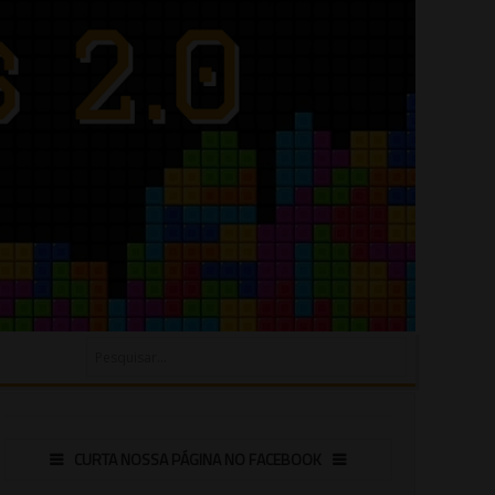
CURTA NOSSA PÁGINA NO FACEBOOK