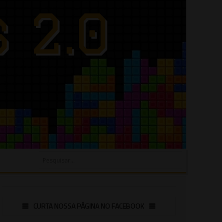
CURTA NOSSA PÁGINA NO FACEBOOK