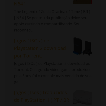
N64 ]
The Legend of Zelda Ocarina of Time ( BR )
[ N64 ] Se gostou da publicação deixe seu
apoio curtindo e compartilhando. Seu
reconheci...
Jogos ( ISOs ) de
Playstation 2 download
por Torrent.
Jogos ( ISOs ) de Playstation 2 download por
Torrent. O segundo video game produzido
pela Sony foi o console mais vendido de sua
ge...
Jogos ( Isos ) traduzidos
de PlayStation 1 ( PT / BR