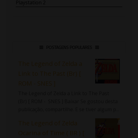
Playstation 2
POSTAGENS POPULARES
The Legend of Zelda a
Link to The Past (Br) [
ROM - SNES ]
The Legend of Zelda a Link to The Past
(Br) [ ROM - SNES ] Baixar Se gostou desta
publicação, compartilhe. E se tiver algum p...
The Legend of Zelda
Ocarina of Time ( BR ) [