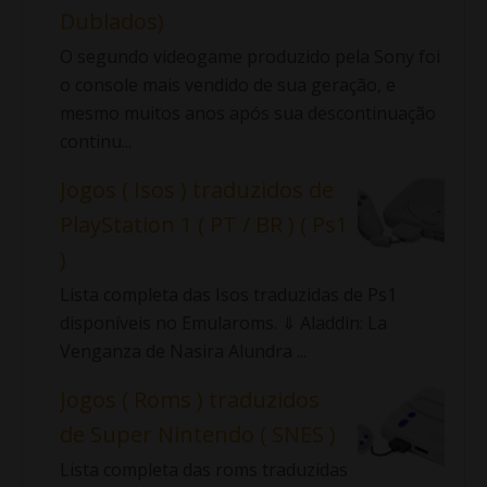
Dublados)
O segundo videogame produzido pela Sony foi
o console mais vendido de sua geração, e
mesmo muitos anos após sua descontinuação
continu...
Jogos ( Isos ) traduzidos de
PlayStation 1 ( PT / BR ) ( Ps1
)
Lista completa das Isos traduzidas de Ps1
disponíveis no Emularoms. ⇓ Aladdin: La
Venganza de Nasira Alundra ...
Jogos ( Roms ) traduzidos
de Super Nintendo ( SNES )
Lista completa das roms traduzidas