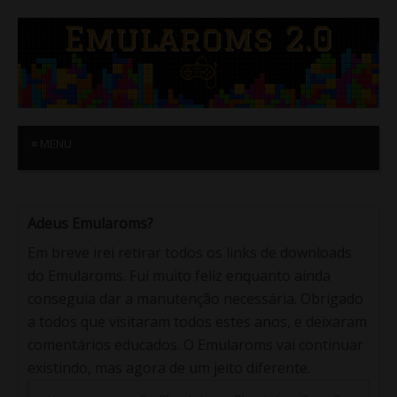
≡ MENU
Adeus Emularoms?
Em breve irei retirar todos os links de downloads
do Emularoms. Fui muito feliz enquanto ainda
conseguia dar a manutenção necessária. Obrigado
a todos que visitaram todos estes anos, e deixaram
comentários educados. O Emularoms vai continuar
existindo, mas agora de um jeito diferente.