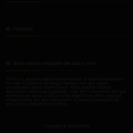
Parceiros
Aviso sobre a utilização das isos e roms.
Todos os arquivos aqui disponibilizados já eram encontrados
na rede. O objetivo do blog é facilitar com que sejam
encontrados pelos interessados. Ainda existem muitas
discussões sobre sua legalidade, mas até o momento em que
escrevo este aviso, a única forma legal te ter estes arquivos
armazenados em seu computador é sendo proprietário de
uma copia original dos mesmos.
Copyright ©
Emularoms