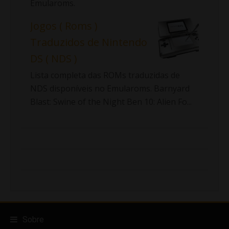
Emularoms.
Jogos ( Roms )
Traduzidos de Nintendo
DS ( NDS )
Lista completa das ROMs traduzidas de
NDS disponíveis no Emularoms. Barnyard
Blast: Swine of the Night Ben 10: Alien Fo...
Sobre