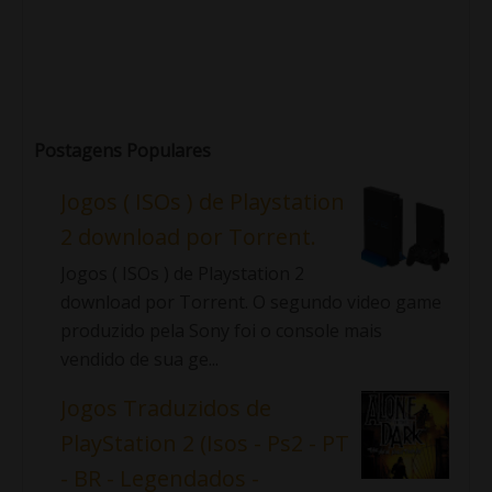
Postagens Populares
Jogos ( ISOs ) de Playstation
2 download por Torrent.
Jogos ( ISOs ) de Playstation 2
download por Torrent. O segundo video game
produzido pela Sony foi o console mais
vendido de sua ge...
Jogos Traduzidos de
PlayStation 2 (Isos - Ps2 - PT
- BR - Legendados -