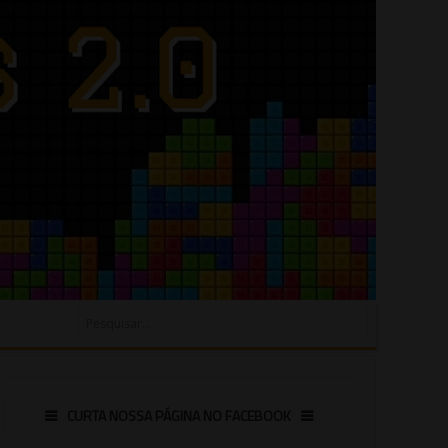
CURTA NOSSA PÁGINA NO FACEBOOK