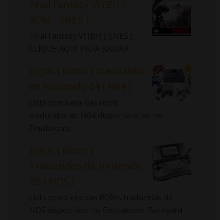
Final Fantasy VI (Br) [
ROM - SNES ]
Final Fantasy VI (Br) [ SNES ]
CLIQUE AQUI PARA BAIXAR
Jogos ( Roms ) traduzidos
de Nintendo 64 ( N64 )
Lista completa das roms
traduzidas de N64 disponíveis no no
Emularoms.
Jogos ( Roms )
Traduzidos de Nintendo
DS ( NDS )
Lista completa das ROMs traduzidas de
NDS disponíveis no Emularoms. Barnyard