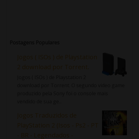
Postagens Populares
Jogos ( ISOs ) de Playstation
2 download por Torrent.
Jogos ( ISOs ) de Playstation 2
download por Torrent. O segundo video game
produzido pela Sony foi o console mais
vendido de sua ge...
Jogos Traduzidos de
PlayStation 2 (Isos - Ps2 - PT
- BR - Legendados -