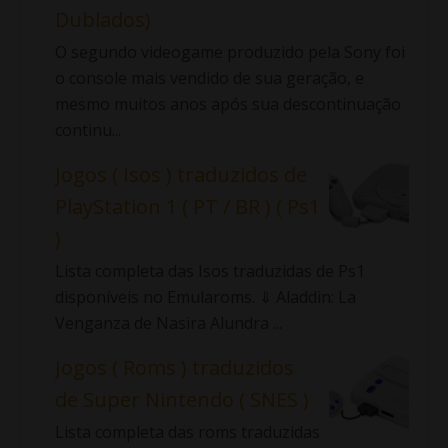
Dublados)
O segundo videogame produzido pela Sony foi
o console mais vendido de sua geração, e
mesmo muitos anos após sua descontinuação
continu...
Jogos ( Isos ) traduzidos de
PlayStation 1 ( PT / BR ) ( Ps1
)
Lista completa das Isos traduzidas de Ps1
disponíveis no Emularoms. ⇓ Aladdin: La
Venganza de Nasira Alundra ...
Jogos ( Roms ) traduzidos
de Super Nintendo ( SNES )
Lista completa das roms traduzidas