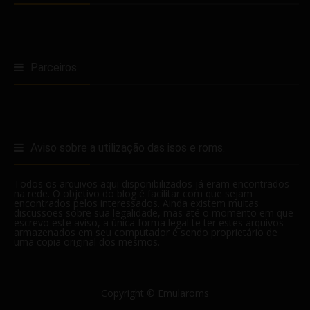
Parceiros
Aviso sobre a utilização das isos e roms.
Todos os arquivos aqui disponibilizados já eram encontrados
na rede. O objetivo do blog é facilitar com que sejam
encontrados pelos interessados. Ainda existem muitas
discussões sobre sua legalidade, mas até o momento em que
escrevo este aviso, a única forma legal te ter estes arquivos
armazenados em seu computador é sendo proprietário de
uma copia original dos mesmos.
Copyright ©
Emularoms