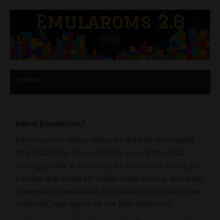
≡ MENU
Adeus Emularoms?
Em breve irei retirar todos os links de downloads
do Emularoms. Fui muito feliz enquanto ainda
conseguia dar a manutenção necessária. Obrigado
a todos que visitaram todos estes anos, e deixaram
comentários educados. O Emularoms vai continuar
existindo, mas agora de um jeito diferente.