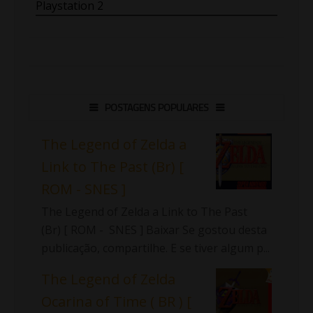
Playstation 2
POSTAGENS POPULARES
The Legend of Zelda a
Link to The Past (Br) [
ROM - SNES ]
The Legend of Zelda a Link to The Past
(Br) [ ROM - SNES ] Baixar Se gostou desta
publicação, compartilhe. E se tiver algum p...
The Legend of Zelda
Ocarina of Time ( BR ) [