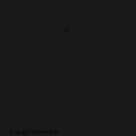
Postagens Populares