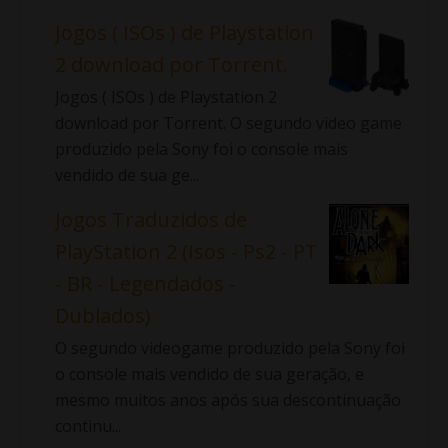
Jogos ( ISOs ) de Playstation
2 download por Torrent.
Jogos ( ISOs ) de Playstation 2
download por Torrent. O segundo video game
produzido pela Sony foi o console mais
vendido de sua ge...
Jogos Traduzidos de
PlayStation 2 (Isos - Ps2 - PT
- BR - Legendados -
Dublados)
O segundo videogame produzido pela Sony foi
o console mais vendido de sua geração, e
mesmo muitos anos após sua descontinuação
continu...