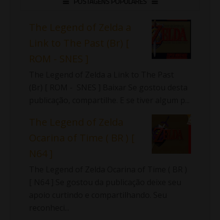
POSTAGENS POPULARES
The Legend of Zelda a
Link to The Past (Br) [
ROM - SNES ]
The Legend of Zelda a Link to The Past
(Br) [ ROM - SNES ] Baixar Se gostou desta
publicação, compartilhe. E se tiver algum p...
The Legend of Zelda
Ocarina of Time ( BR ) [
N64 ]
The Legend of Zelda Ocarina of Time ( BR )
[ N64 ] Se gostou da publicação deixe seu
apoio curtindo e compartilhando. Seu
reconheci...