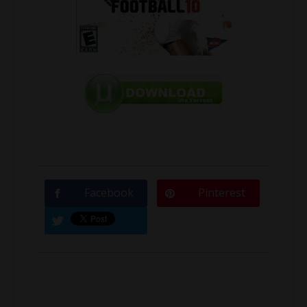
Facebook
Pinterest