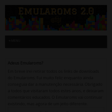
≡ MENU
Adeus Emularoms?
Em breve irei retirar todos os links de downloads
do Emularoms. Fui muito feliz enquanto ainda
conseguia dar a manutenção necessária. Obrigado
a todos que visitaram todos estes anos, e deixaram
comentários educados. O Emularoms vai continuar
existindo, mas agora de um jeito diferente.