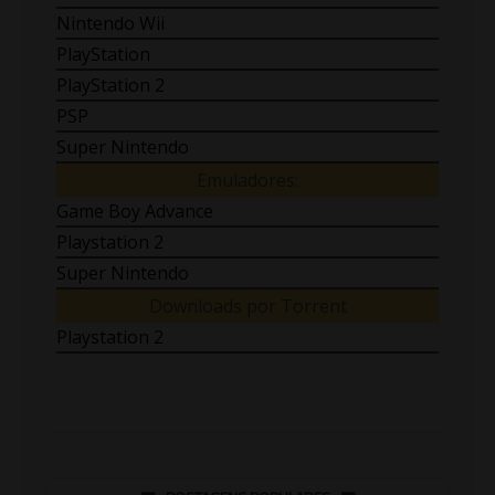
Nintendo Wii
PlayStation
PlayStation 2
PSP
Super Nintendo
Emuladores:
Game Boy Advance
Playstation 2
Super Nintendo
Downloads por Torrent
Playstation 2