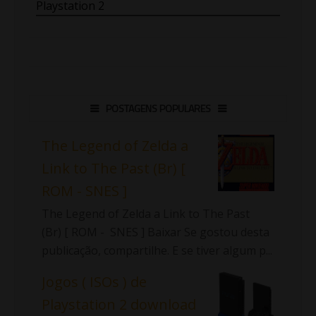
Playstation 2
POSTAGENS POPULARES
The Legend of Zelda a
Link to The Past (Br) [
ROM - SNES ]
The Legend of Zelda a Link to The Past
(Br) [ ROM - SNES ] Baixar Se gostou desta
publicação, compartilhe. E se tiver algum p...
Jogos ( ISOs ) de
Playstation 2 download