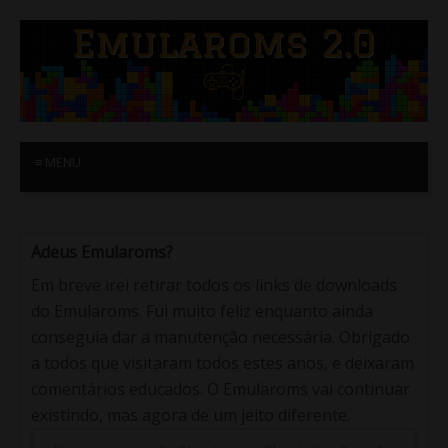
≡ MENU
Adeus Emularoms?
Em breve irei retirar todos os links de downloads
do Emularoms. Fui muito feliz enquanto ainda
conseguia dar a manutenção necessária. Obrigado
a todos que visitaram todos estes anos, e deixaram
comentários educados. O Emularoms vai continuar
existindo, mas agora de um jeito diferente.