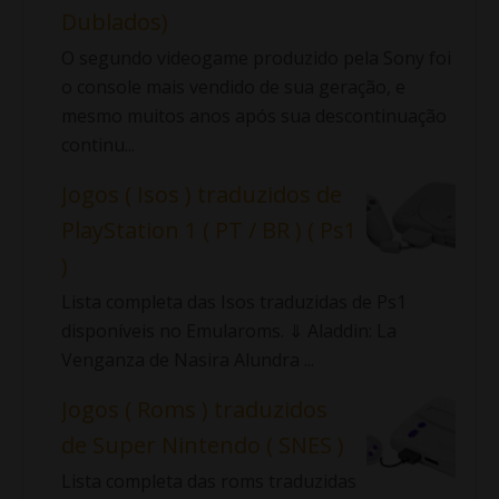
Dublados)
O segundo videogame produzido pela Sony foi
o console mais vendido de sua geração, e
mesmo muitos anos após sua descontinuação
continu...
Jogos ( Isos ) traduzidos de
PlayStation 1 ( PT / BR ) ( Ps1
)
Lista completa das Isos traduzidas de Ps1
disponíveis no Emularoms. ⇓ Aladdin: La
Venganza de Nasira Alundra ...
Jogos ( Roms ) traduzidos
de Super Nintendo ( SNES )
Lista completa das roms traduzidas