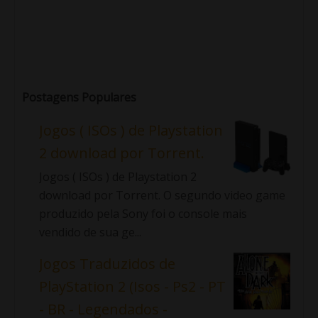
Postagens Populares
Jogos ( ISOs ) de Playstation
2 download por Torrent.
Jogos ( ISOs ) de Playstation 2
download por Torrent. O segundo video game
produzido pela Sony foi o console mais
vendido de sua ge...
Jogos Traduzidos de
PlayStation 2 (Isos - Ps2 - PT
- BR - Legendados -