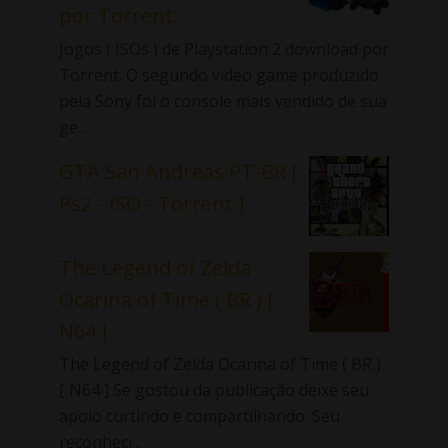
por Torrent.
Jogos ( ISOs ) de Playstation 2 download por
Torrent. O segundo video game produzido
pela Sony foi o console mais vendido de sua
ge...
GTA San Andreas PT-BR [
Ps2 - ISO - Torrent ]
The Legend of Zelda
Ocarina of Time ( BR ) [
N64 ]
The Legend of Zelda Ocarina of Time ( BR )
[ N64 ] Se gostou da publicação deixe seu
apoio curtindo e compartilhando. Seu
reconheci...