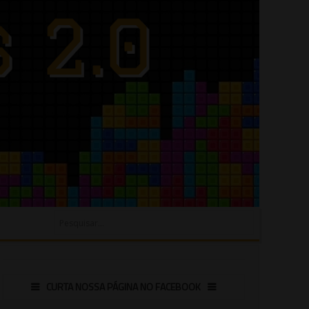
CURTA NOSSA PÁGINA NO FACEBOOK