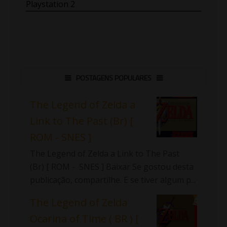
Playstation 2
POSTAGENS POPULARES
The Legend of Zelda a
Link to The Past (Br) [
ROM - SNES ]
The Legend of Zelda a Link to The Past
(Br) [ ROM - SNES ] Baixar Se gostou desta
publicação, compartilhe. E se tiver algum p...
The Legend of Zelda
Ocarina of Time ( BR ) [