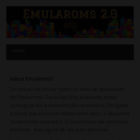
≡ MENU
Adeus Emularoms?
Em breve irei retirar todos os links de downloads
do Emularoms. Fui muito feliz enquanto ainda
conseguia dar a manutenção necessária. Obrigado
a todos que visitaram todos estes anos, e deixaram
comentários educados. O Emularoms vai continuar
existindo, mas agora de um jeito diferente.