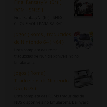
Final Fantasy VI (Br) [
ROM - SNES ]
Final Fantasy VI (Br) [ SNES ]
CLIQUE AQUI PARA BAIXAR
Jogos ( Roms ) traduzidos
de Nintendo 64 ( N64 )
Lista completa das roms
traduzidas de N64 disponíveis no no
Emularoms.
Jogos ( Roms )
Traduzidos de Nintendo
DS ( NDS )
Lista completa das ROMs traduzidas de
NDS disponíveis no Emularoms. Barnyard