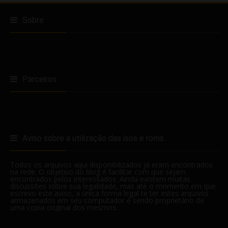
Sobre
Parceiros
Aviso sobre a utilização das isos e roms.
Todos os arquivos aqui disponibilizados já eram encontrados
na rede. O objetivo do blog é facilitar com que sejam
encontrados pelos interessados. Ainda existem muitas
discussões sobre sua legalidade, mas até o momento em que
escrevo este aviso, a única forma legal te ter estes arquivos
armazenados em seu computador é sendo proprietário de
uma copia original dos mesmos.