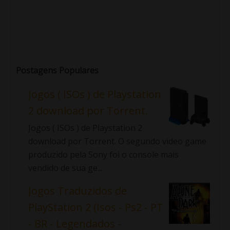
Postagens Populares
Jogos ( ISOs ) de Playstation
2 download por Torrent.
Jogos ( ISOs ) de Playstation 2
download por Torrent. O segundo video game
produzido pela Sony foi o console mais
vendido de sua ge...
Jogos Traduzidos de
PlayStation 2 (Isos - Ps2 - PT
- BR - Legendados -