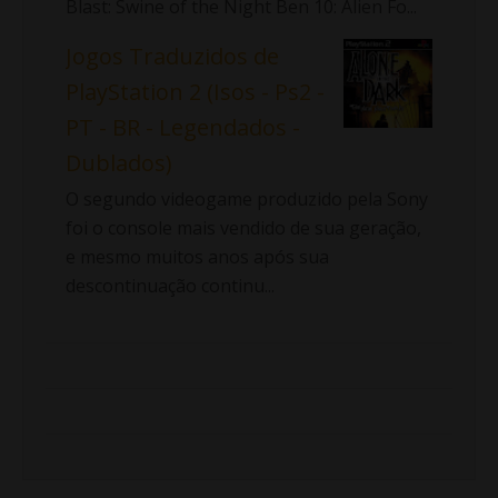
Blast: Swine of the Night Ben 10: Alien Fo...
Jogos Traduzidos de
PlayStation 2 (Isos - Ps2 -
PT - BR - Legendados -
Dublados)
O segundo videogame produzido pela Sony
foi o console mais vendido de sua geração,
e mesmo muitos anos após sua
descontinuação continu...