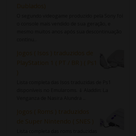
Dublados)
O segundo videogame produzido pela Sony foi
o console mais vendido de sua geração, e
mesmo muitos anos após sua descontinuação
continu...
Jogos ( Isos ) traduzidos de
PlayStation 1 ( PT / BR ) ( Ps1
)
Lista completa das Isos traduzidas de Ps1
disponíveis no Emularoms. ⇓ Aladdin: La
Venganza de Nasira Alundra ...
Jogos ( Roms ) traduzidos
de Super Nintendo ( SNES )
Lista completa das roms traduzidas