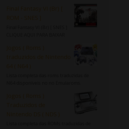
Final Fantasy VI (Br) [
ROM - SNES ]
Final Fantasy VI (Br) [ SNES ]
CLIQUE AQUI PARA BAIXAR
Jogos ( Roms )
traduzidos de Nintendo
64 ( N64 )
Lista completa das roms traduzidas de
N64 disponíveis no no Emularoms.
Jogos ( Roms )
Traduzidos de
Nintendo DS ( NDS )
Lista completa das ROMs traduzidas de