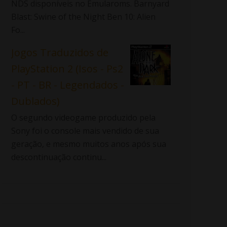
NDS disponíveis no Emularoms. Barnyard
Blast: Swine of the Night Ben 10: Alien
Fo...
Jogos Traduzidos de
PlayStation 2 (Isos - Ps2
- PT - BR - Legendados -
Dublados)
O segundo videogame produzido pela
Sony foi o console mais vendido de sua
geração, e mesmo muitos anos após sua
descontinuação continu...