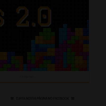
CURTA NOSSA PÁGINA NO FACEBOOK