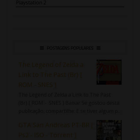
Playstation 2
POSTAGENS POPULARES
The Legend of Zelda a
Link to The Past (Br) [
ROM - SNES ]
The Legend of Zelda a Link to The Past
(Br) [ ROM - SNES ] Baixar Se gostou desta
publicação, compartilhe. E se tiver algum p...
GTA San Andreas PT-BR [
Ps2 - ISO - Torrent ]