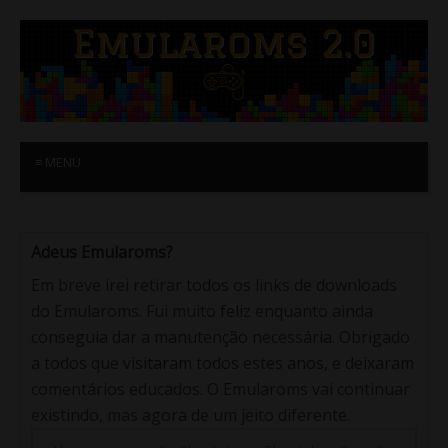
≡ MENU
Adeus Emularoms?
Em breve irei retirar todos os links de downloads
do Emularoms. Fui muito feliz enquanto ainda
conseguia dar a manutenção necessária. Obrigado
a todos que visitaram todos estes anos, e deixaram
comentários educados. O Emularoms vai continuar
existindo, mas agora de um jeito diferente.