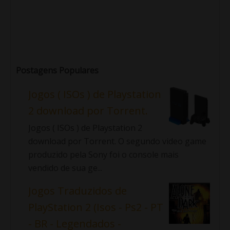
Postagens Populares
Jogos ( ISOs ) de Playstation
2 download por Torrent.
Jogos ( ISOs ) de Playstation 2
download por Torrent. O segundo video game
produzido pela Sony foi o console mais
vendido de sua ge...
Jogos Traduzidos de
PlayStation 2 (Isos - Ps2 - PT
- BR - Legendados -