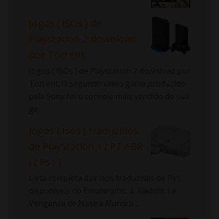
Jogos ( ISOs ) de
Playstation 2 download
por Torrent.
Jogos ( ISOs ) de Playstation 2 download por
Torrent. O segundo video game produzido
pela Sony foi o console mais vendido de sua
ge...
Jogos ( Isos ) traduzidos
de PlayStation 1 ( PT / BR
) ( Ps1 )
Lista completa das Isos traduzidas de Ps1
disponíveis no Emularoms. ⇓ Aladdin: La
Venganza de Nasira Alundra ...