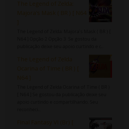
The Legend of Zelda:
Majora's Mask ( BR ) [ N64
]
The Legend of Zelda: Majora's Mask ( BR ) [
N64 ] Opção 2 Opção 3 Se gostou da
publicação deixe seu apoio curtindo e c...
The Legend of Zelda
Ocarina of Time ( BR ) [
N64 ]
The Legend of Zelda Ocarina of Time ( BR )
[ N64 ] Se gostou da publicação deixe seu
apoio curtindo e compartilhando. Seu
reconheci...
Final Fantasy VI (Br) [