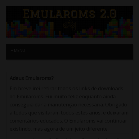
≡ MENU
Adeus Emularoms?
Em breve irei retirar todos os links de downloads
do Emularoms. Fui muito feliz enquanto ainda
conseguia dar a manutenção necessária. Obrigado
a todos que visitaram todos estes anos, e deixaram
comentários educados. O Emularoms vai continuar
existindo, mas agora de um jeito diferente.