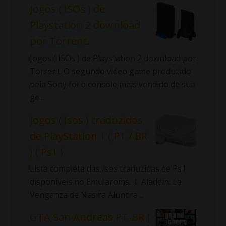
Jogos ( ISOs ) de
Playstation 2 download
por Torrent.
Jogos ( ISOs ) de Playstation 2 download por
Torrent. O segundo video game produzido
pela Sony foi o console mais vendido de sua
ge...
Jogos ( Isos ) traduzidos
de PlayStation 1 ( PT / BR
) ( Ps1 )
Lista completa das Isos traduzidas de Ps1
disponíveis no Emularoms. ⇓ Aladdin: La
Venganza de Nasira Alundra ...
GTA San Andreas PT-BR [