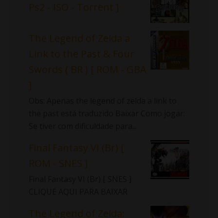
Ps2 - ISO - Torrent ]
The Legend of Zelda a
Link to the Past & Four
Swords ( BR ) [ ROM - GBA
]
Obs: Apenas the legend of zelda a link to
the past está traduzido Baixar Como jogar:
Se tiver com dificuldade para...
Final Fantasy VI (Br) [
ROM - SNES ]
Final Fantasy VI (Br) [ SNES ]
CLIQUE AQUI PARA BAIXAR
The Legend of Zelda: