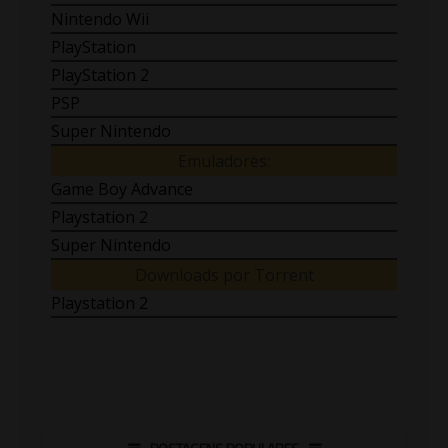
Nintendo Wii
PlayStation
PlayStation 2
PSP
Super Nintendo
Emuladores:
Game Boy Advance
Playstation 2
Super Nintendo
Downloads por Torrent
Playstation 2