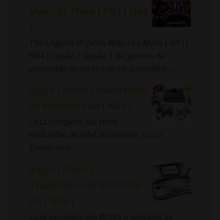
Majora's Mask ( BR ) [ N64
]
The Legend of Zelda: Majora's Mask ( BR ) [
N64 ] Opção 2 Opção 3 Se gostou da
publicação deixe seu apoio curtindo e c...
Jogos ( Roms ) traduzidos
de Nintendo 64 ( N64 )
Lista completa das roms
traduzidas de N64 disponíveis no no
Emularoms.
Jogos ( Roms )
Traduzidos de Nintendo
DS ( NDS )
Lista completa das ROMs traduzidas de