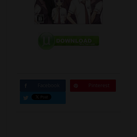
Facebook
Pinterest