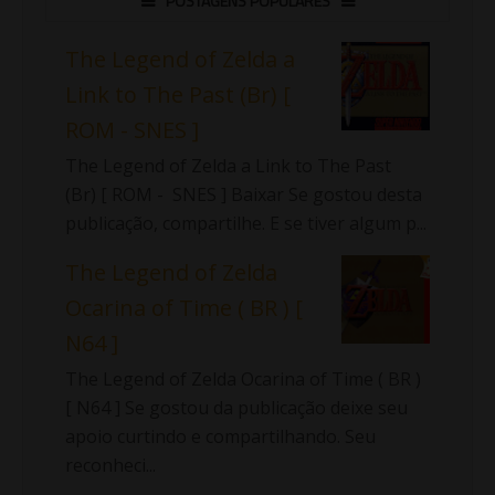
POSTAGENS POPULARES
The Legend of Zelda a
Link to The Past (Br) [
ROM - SNES ]
The Legend of Zelda a Link to The Past
(Br) [ ROM - SNES ] Baixar Se gostou desta
publicação, compartilhe. E se tiver algum p...
The Legend of Zelda
Ocarina of Time ( BR ) [
N64 ]
The Legend of Zelda Ocarina of Time ( BR )
[ N64 ] Se gostou da publicação deixe seu
apoio curtindo e compartilhando. Seu
reconheci...