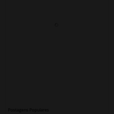
Postagens Populares