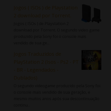
Jogos ( ISOs ) de Playstation
2 download por Torrent.
Jogos ( ISOs ) de Playstation 2
download por Torrent. O segundo video game
produzido pela Sony foi o console mais
vendido de sua ge...
Jogos Traduzidos de
PlayStation 2 (Isos - Ps2 - PT
- BR - Legendados -
Dublados)
O segundo videogame produzido pela Sony foi
o console mais vendido de sua geração, e
mesmo muitos anos após sua descontinuação
continu...