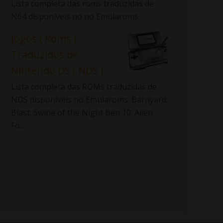
Lista completa das roms traduzidas de
N64 disponíveis no no Emularoms.
Jogos ( Roms )
Traduzidos de
Nintendo DS ( NDS )
Lista completa das ROMs traduzidas de
NDS disponíveis no Emularoms. Barnyard
Blast: Swine of the Night Ben 10: Alien
Fo...