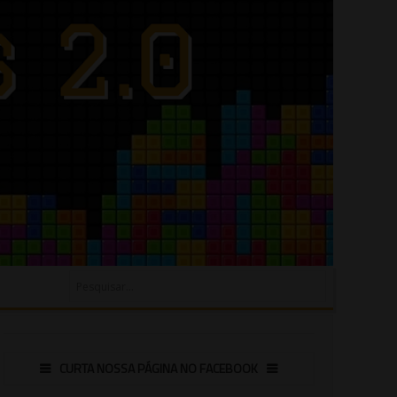
CURTA NOSSA PÁGINA NO FACEBOOK