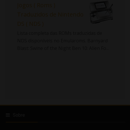
Jogos ( Roms )
Traduzidos de Nintendo
DS ( NDS )
Lista completa das ROMs traduzidas de
NDS disponíveis no Emularoms. Barnyard
Blast: Swine of the Night Ben 10: Alien Fo...
Sobre