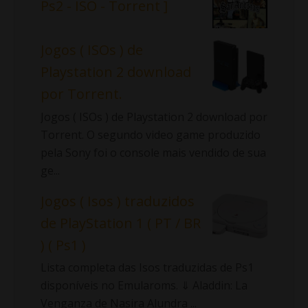
Ps2 - ISO - Torrent ]
Jogos ( ISOs ) de
Playstation 2 download
por Torrent.
Jogos ( ISOs ) de Playstation 2 download por
Torrent. O segundo video game produzido
pela Sony foi o console mais vendido de sua
ge...
Jogos ( Isos ) traduzidos
de PlayStation 1 ( PT / BR
) ( Ps1 )
Lista completa das Isos traduzidas de Ps1
disponíveis no Emularoms. ⇓ Aladdin: La
Venganza de Nasira Alundra ...