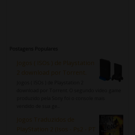
Postagens Populares
Jogos ( ISOs ) de Playstation
2 download por Torrent.
Jogos ( ISOs ) de Playstation 2
download por Torrent. O segundo video game
produzido pela Sony foi o console mais
vendido de sua ge...
Jogos Traduzidos de
PlayStation 2 (Isos - Ps2 - PT