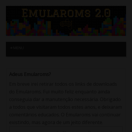
≡ MENU
Adeus Emularoms?
Em breve irei retirar todos os links de downloads
do Emularoms. Fui muito feliz enquanto ainda
conseguia dar a manutenção necessária. Obrigado
a todos que visitaram todos estes anos, e deixaram
comentários educados. O Emularoms vai continuar
existindo, mas agora de um jeito diferente.