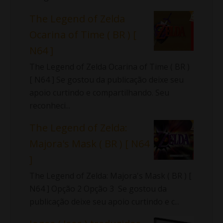
The Legend of Zelda
Ocarina of Time ( BR ) [
N64 ]
The Legend of Zelda Ocarina of Time ( BR )
[ N64 ] Se gostou da publicação deixe seu
apoio curtindo e compartilhando. Seu
reconheci...
The Legend of Zelda:
Majora's Mask ( BR ) [ N64
]
The Legend of Zelda: Majora's Mask ( BR ) [
N64 ] Opção 2 Opção 3 Se gostou da
publicação deixe seu apoio curtindo e c...