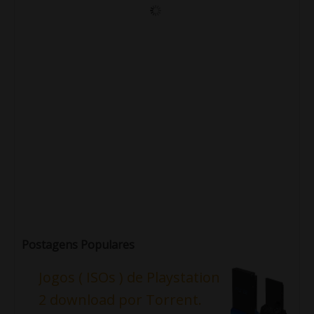
Postagens Populares
Jogos ( ISOs ) de Playstation
2 download por Torrent.