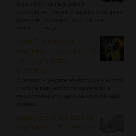
Jogos ( ISOs ) de Playstation 2
download por Torrent. O segundo video game
produzido pela Sony foi o console mais
vendido de sua ge...
Jogos Traduzidos de
PlayStation 2 (Isos - Ps2 - PT
- BR - Legendados -
Dublados)
O segundo videogame produzido pela Sony foi
o console mais vendido de sua geração, e
mesmo muitos anos após sua descontinuação
continu...
Jogos ( Isos ) traduzidos de
PlayStation 1 ( PT / BR ) ( Ps1