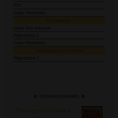
PSP
Super Nintendo
Emuladores:
Game Boy Advance
Playstation 2
Super Nintendo
Downloads por Torrent
Playstation 2
POSTAGENS POPULARES
The Legend of Zelda a