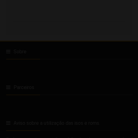
Sobre
Parceiros
Aviso sobre a utilização das isos e roms.