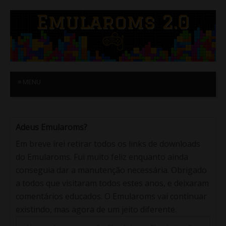
≡ MENU
Adeus Emularoms?
Em breve irei retirar todos os links de downloads
do Emularoms. Fui muito feliz enquanto ainda
conseguia dar a manutenção necessária. Obrigado
a todos que visitaram todos estes anos, e deixaram
comentários educados. O Emularoms vai continuar
existindo, mas agora de um jeito diferente.