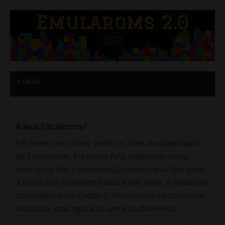
≡ MENU
Adeus Emularoms?
Em breve irei retirar todos os links de downloads
do Emularoms. Fui muito feliz enquanto ainda
conseguia dar a manutenção necessária. Obrigado
a todos que visitaram todos estes anos, e deixaram
comentários educados. O Emularoms vai continuar
existindo, mas agora de um jeito diferente.