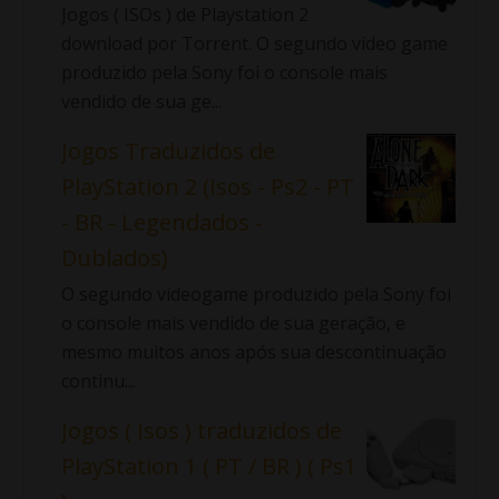
Jogos ( ISOs ) de Playstation 2
download por Torrent. O segundo video game
produzido pela Sony foi o console mais
vendido de sua ge...
Jogos Traduzidos de
PlayStation 2 (Isos - Ps2 - PT
- BR - Legendados -
Dublados)
O segundo videogame produzido pela Sony foi
o console mais vendido de sua geração, e
mesmo muitos anos após sua descontinuação
continu...
Jogos ( Isos ) traduzidos de
PlayStation 1 ( PT / BR ) ( Ps1