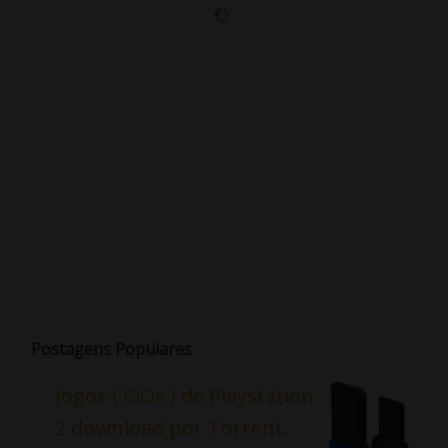
Postagens Populares
Jogos ( ISOs ) de Playstation
2 download por Torrent.