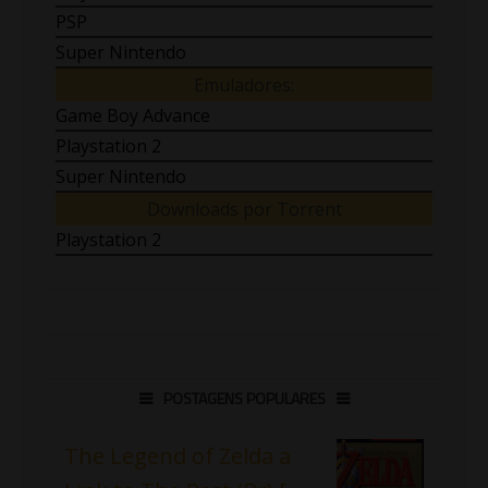
PSP
Super Nintendo
Emuladores:
Game Boy Advance
Playstation 2
Super Nintendo
Downloads por Torrent
Playstation 2
POSTAGENS POPULARES
The Legend of Zelda a