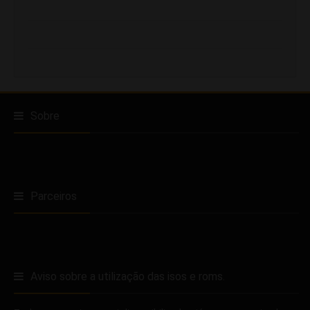
Sobre
Parceiros
Aviso sobre a utilização das isos e roms.