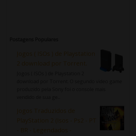
Postagens Populares
Jogos ( ISOs ) de Playstation
2 download por Torrent.
Jogos ( ISOs ) de Playstation 2
download por Torrent. O segundo video game
produzido pela Sony foi o console mais
vendido de sua ge...
Jogos Traduzidos de
PlayStation 2 (Isos - Ps2 - PT
- BR - Legendados -