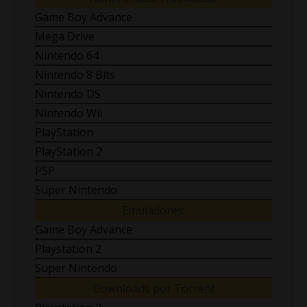
Game Boy Advance
Mega Drive
Nintendo 64
Nintendo 8 Bits
Nintendo DS
Nintendo Wii
PlayStation
PlayStation 2
PSP
Super Nintendo
Emuladores:
Game Boy Advance
Playstation 2
Super Nintendo
Downloads por Torrent