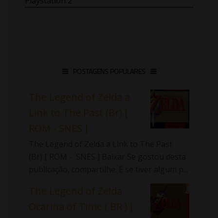
Playstation 2
POSTAGENS POPULARES
The Legend of Zelda a
Link to The Past (Br) [
ROM - SNES ]
The Legend of Zelda a Link to The Past
(Br) [ ROM - SNES ] Baixar Se gostou desta
publicação, compartilhe. E se tiver algum p...
The Legend of Zelda
Ocarina of Time ( BR ) [