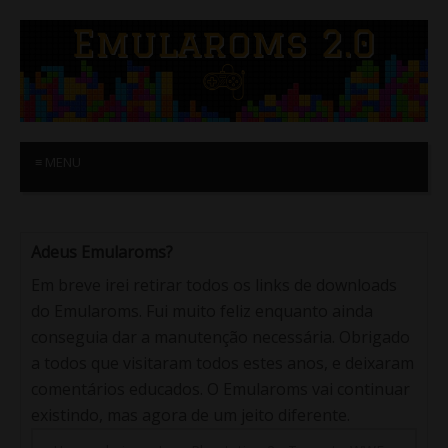
≡ MENU
Adeus Emularoms?
Em breve irei retirar todos os links de downloads
do Emularoms. Fui muito feliz enquanto ainda
conseguia dar a manutenção necessária. Obrigado
a todos que visitaram todos estes anos, e deixaram
comentários educados. O Emularoms vai continuar
existindo, mas agora de um jeito diferente.