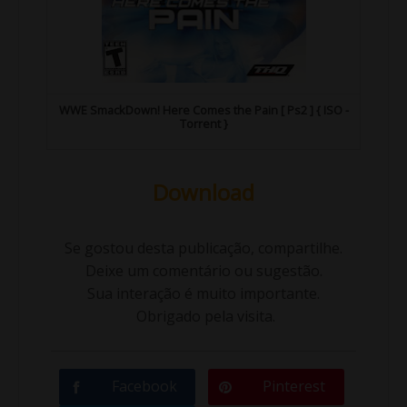
WWE SmackDown! Here Comes the Pain [ Ps2 ] { ISO -
Torrent }
Download
Se gostou desta publicação, compartilhe.
Deixe um comentário ou sugestão.
Sua interação é muito importante.
Obrigado pela visita.
Facebook
Pinterest